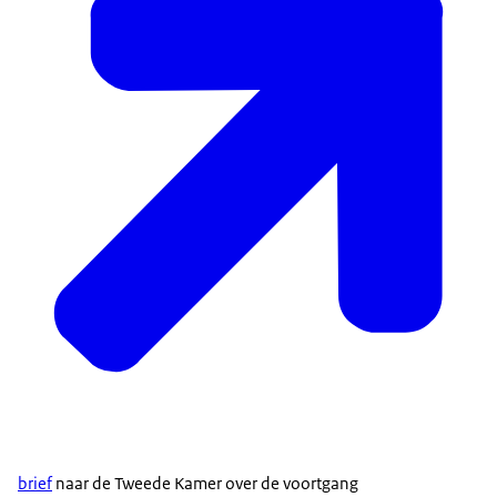
brief
naar de Tweede Kamer over de voortgang