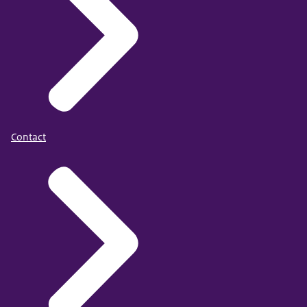
Contact