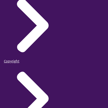
Copyright