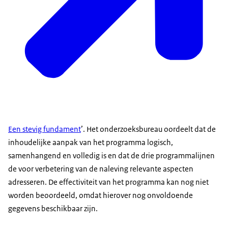
Een stevig fundament
’. Het onderzoeksbureau oordeelt dat de
inhoudelijke aanpak van het programma logisch,
samenhangend en volledig is en dat de drie programmalijnen
de voor verbetering van de naleving relevante aspecten
adresseren. De effectiviteit van het programma kan nog niet
worden beoordeeld, omdat hierover nog onvoldoende
gegevens beschikbaar zijn.