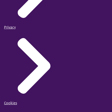
Privacy
Cookies