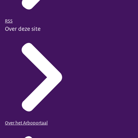
RSS
Over deze site
Over het Arboportaal