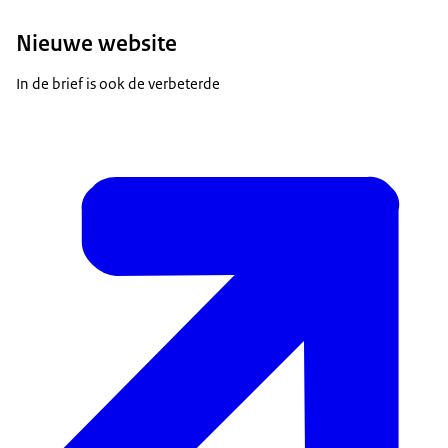
Nieuwe website
In de brief is ook de verbeterde