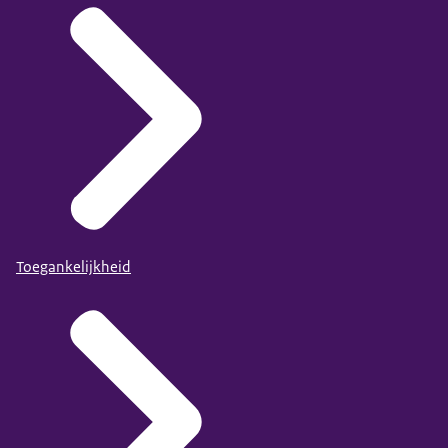
Toegankelijkheid