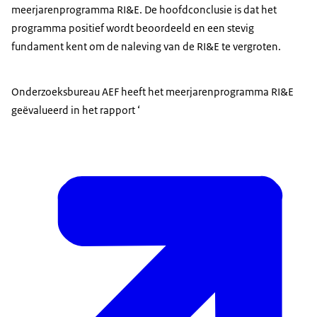
meerjarenprogramma RI&E. De hoofdconclusie is dat het
programma positief wordt beoordeeld en een stevig
fundament kent om de naleving van de RI&E te vergroten.
Onderzoeksbureau AEF heeft het meerjarenprogramma RI&E
geëvalueerd in het rapport ‘