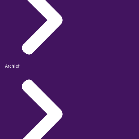
Archief