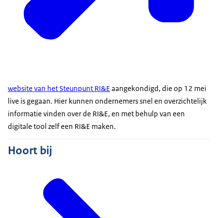
website van het Steunpunt RI&E
aangekondigd, die op 12 mei
live is gegaan. Hier kunnen ondernemers snel en overzichtelijk
informatie vinden over de RI&E, en met behulp van een
digitale
tool
zelf een RI&E maken.
Hoort bij