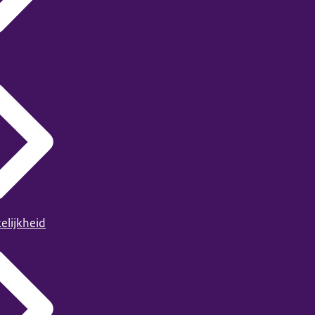
elijkheid