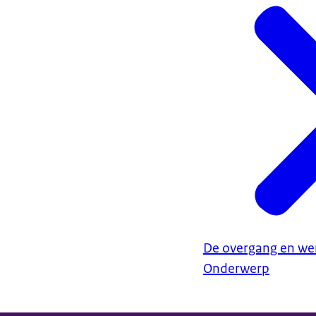
De overgang en we
Onderwerp