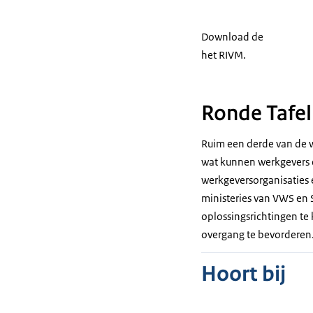
Download de
het RIVM.
Ronde Tafel
Ruim een derde van de w
wat kunnen werkgevers 
werkgeversorganisaties
ministeries van VWS en 
oplossingsrichtingen te
overgang te bevorderen
Hoort bij