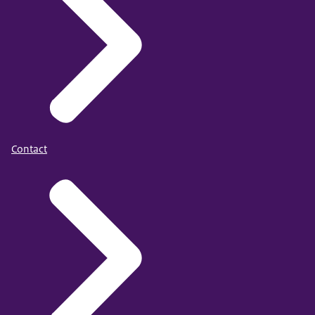
Contact