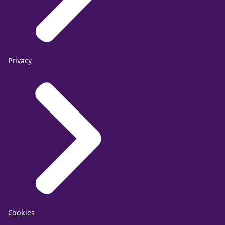
Privacy
Cookies