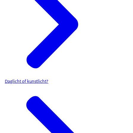
Daglicht of kunstlicht?