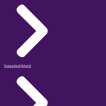
Toegankelijkheid