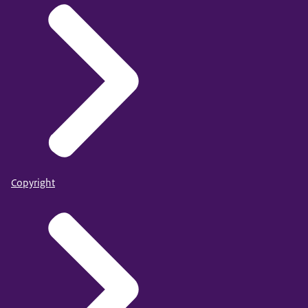
Copyright