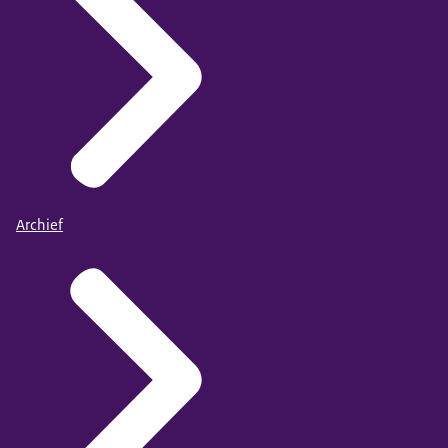
Archief