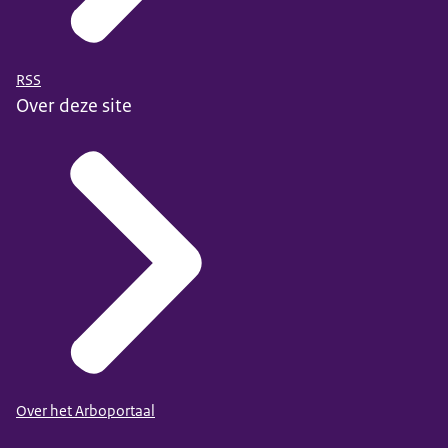
RSS
Over deze site
Over het Arboportaal