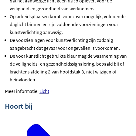
dat het aanwezige licht geen risico oplevert voor de
veiligheid en gezondheid van werknemers.
Op arbeidsplaatsen komt, voor zover mogelijk, voldoende
daglicht binnen en zijn voldoende voorzieningen voor
kunstverlichting aanwezig.
De voorzieningen voor kunstverlichting zijn zodanig
aangebracht dat gevaar voor ongevallen is voorkomen.
De voor kunstlicht gebruikte kleur mag de waarneming van
de veiligheids- en gezondheidssignalering, bepaald bij of
krachtens afdeling 2 van hoofdstuk 8, niet wijzigen of
beïnvloeden.
Meer informatie:
Licht
Hoort bij