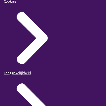
Cookies
Toegankelijkheid