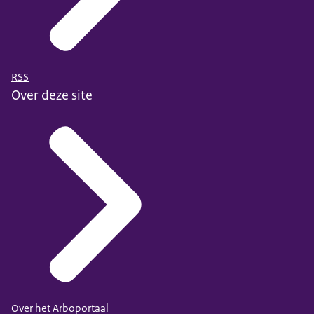
RSS
Over deze site
Over het Arboportaal