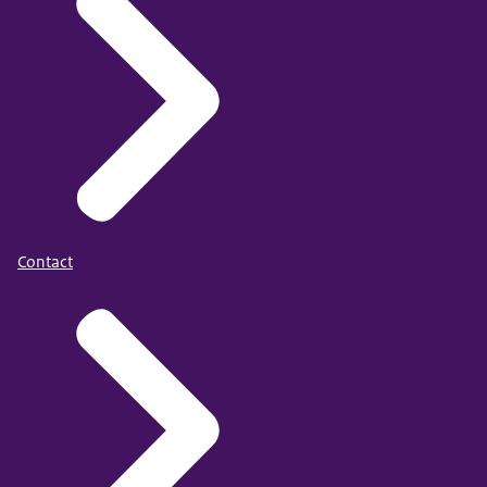
Contact