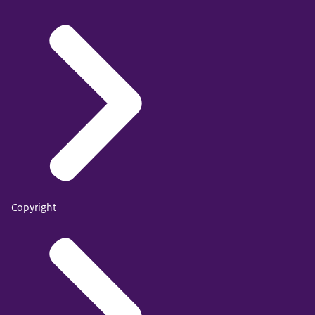
Copyright