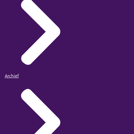
Archief