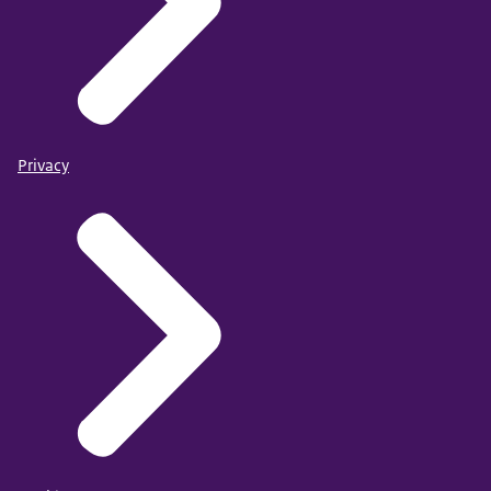
Privacy