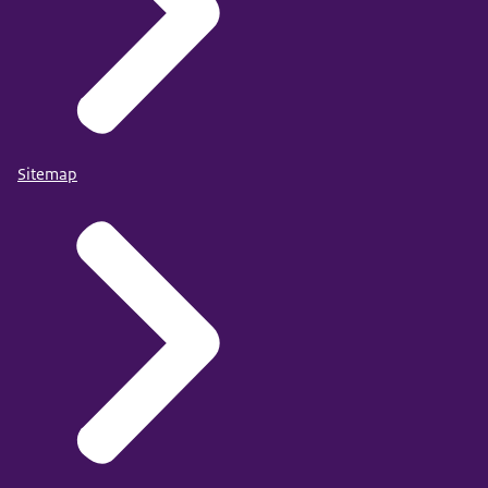
Sitemap