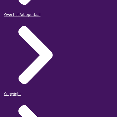
Over het Arboportaal
Copyright