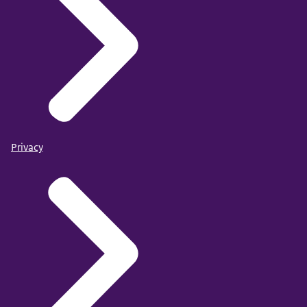
Privacy