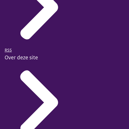
RSS
Over deze site