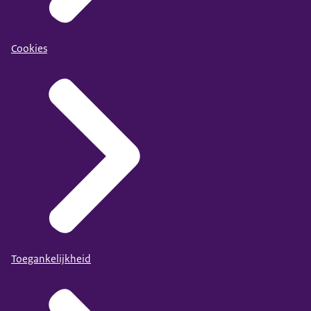
Cookies
Toegankelijkheid