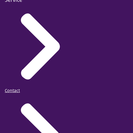
Contact