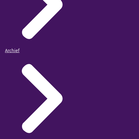
Archief