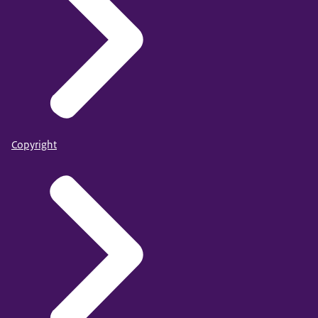
Copyright