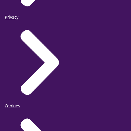
Privacy
Cookies