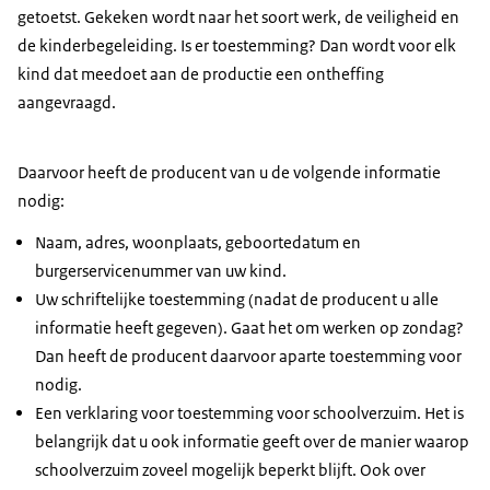
getoetst. Gekeken wordt naar het soort werk, de veiligheid en
de kinderbegeleiding. Is er toestemming? Dan wordt voor elk
kind dat meedoet aan de productie een ontheffing
aangevraagd.
Daarvoor heeft de producent van u de volgende informatie
nodig:
Naam, adres, woonplaats, geboortedatum en
burgerservicenummer van uw kind.
Uw schriftelijke toestemming (nadat de producent u alle
informatie heeft gegeven). Gaat het om werken op zondag?
Dan heeft de producent daarvoor aparte toestemming voor
nodig.
Een verklaring voor toestemming voor schoolverzuim. Het is
belangrijk dat u ook informatie geeft over de manier waarop
schoolverzuim zoveel mogelijk beperkt blijft. Ook over