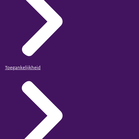
Toegankelijkheid