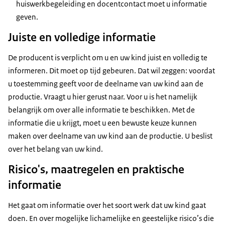
huiswerkbegeleiding en docentcontact moet u informatie
geven.
Juiste en volledige informatie
De producent is verplicht om u en uw kind juist en volledig te
informeren. Dit moet op tijd gebeuren. Dat wil zeggen: voordat
u toestemming geeft voor de deelname van uw kind aan de
productie. Vraagt u hier gerust naar. Voor u is het namelijk
belangrijk om over alle informatie te beschikken. Met de
informatie die u krijgt, moet u een bewuste keuze kunnen
maken over deelname van uw kind aan de productie. U beslist
over het belang van uw kind.
Risico's, maatregelen en praktische
informatie
Het gaat om informatie over het soort werk dat uw kind gaat
doen. En over mogelijke lichamelijke en geestelijke risico’s die