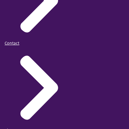
Contact