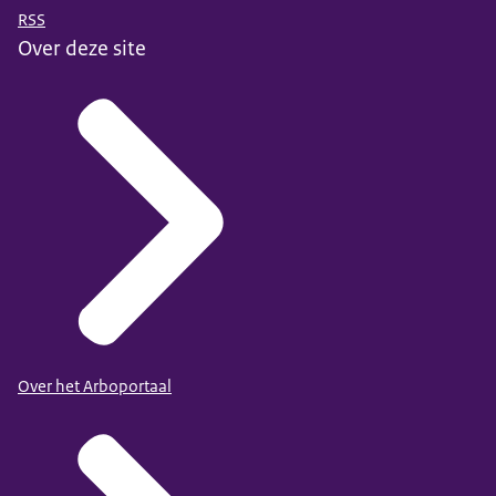
RSS
Over deze site
Over het Arboportaal