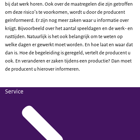
bij dat werk horen. Ook over de maatregelen die zijn getroffen
om deze risico’s te voorkomen, wordt u door de producent
geïnformeerd. Er zijn nog meer zaken waar u informatie over
krijgt. Bijvoorbeeld over het aantal speeldagen en de werk- en
rusttijden. Natuurlijk is het ook belangrijk om te weten op
welke dagen er gewerkt moet worden. En hoe laat en waar dat
dan is. Hoe de begeleiding is geregeld, vertelt de producent u
ook. En veranderen er zaken tijdens een productie? Dan moet
de producent u hierover informeren.
Service