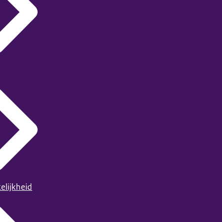
elijkheid