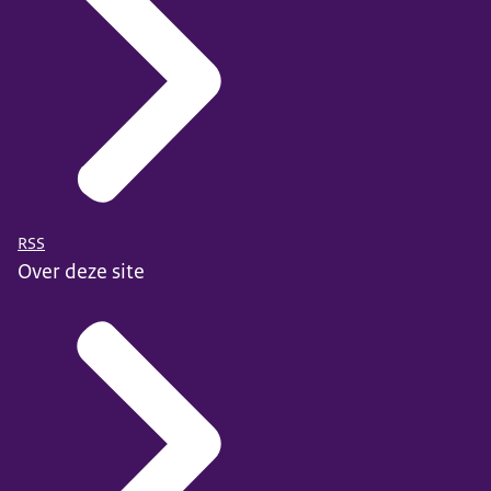
RSS
Over deze site