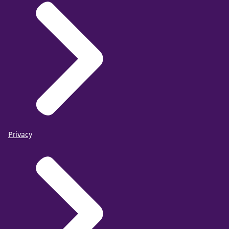
Privacy