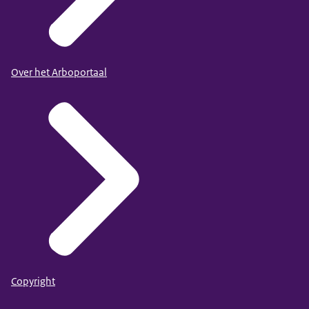
Over het Arboportaal
Copyright