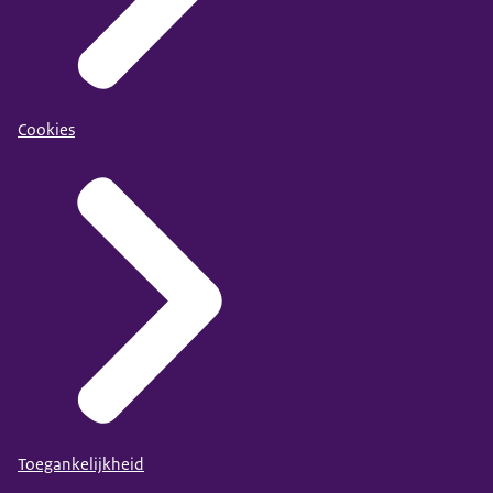
Cookies
Toegankelijkheid