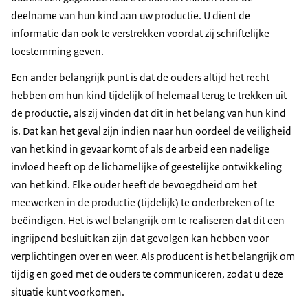
deelname van hun kind aan uw productie. U dient de
informatie dan ook te verstrekken voordat zij schriftelijke
toestemming geven.
Een ander belangrijk punt is dat de ouders altijd het recht
hebben om hun kind tijdelijk of helemaal terug te trekken uit
de productie, als zij vinden dat dit in het belang van hun kind
is. Dat kan het geval zijn indien naar hun oordeel de veiligheid
van het kind in gevaar komt of als de arbeid een nadelige
invloed heeft op de lichamelijke of geestelijke ontwikkeling
van het kind. Elke ouder heeft de bevoegdheid om het
meewerken in de productie (tijdelijk) te onderbreken of te
beëindigen. Het is wel belangrijk om te realiseren dat dit een
ingrijpend besluit kan zijn dat gevolgen kan hebben voor
verplichtingen over en weer. Als producent is het belangrijk om
tijdig en goed met de ouders te communiceren, zodat u deze
situatie kunt voorkomen.