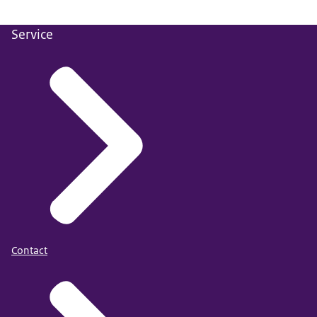
Service
Contact