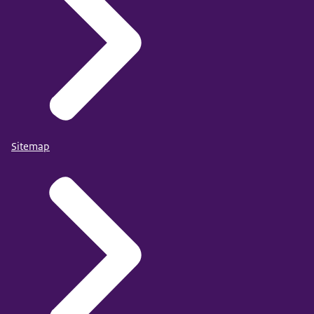
Sitemap