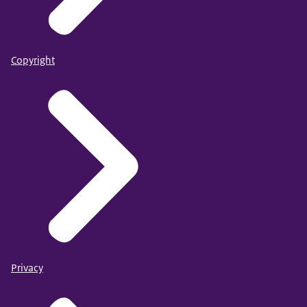
Copyright
Privacy