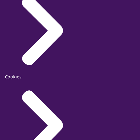
Cookies