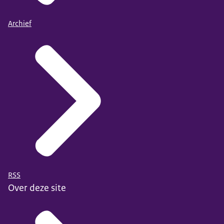
Archief
RSS
Over deze site