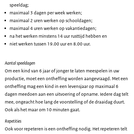
speeldag;
maximaal 3 dagen per week werken;
maximaal 2 uren werken op schooldagen;
maximaal 4 uren werken op vakantiedagen;
na het werken minstens 14 uur rusttijd hebben en
niet werken tussen 19.00 uur en 8.00 uur.
Aantal speeldagen
Om een kind van 6 jaar of jonger te laten meespelen in uw
productie, moet een ontheffing worden aangevraagd. Met een
ontheffing mag een kind in een levensjaar op maximaal 6
dagen meedoen aan een uitvoering of opname. Iedere dag telt
mee, ongeacht hoe lang de voorstelling of de draaidag duurt.
Ook als het maar om 10 minuten gaat.
Repetities
Ook voor repeteren is een ontheffing nodig. Het repeteren telt