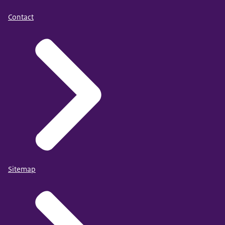
Contact
Sitemap