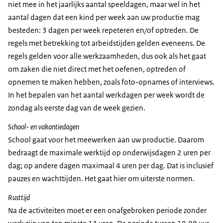
niet mee in het jaarlijks aantal speeldagen, maar wel in het
aantal dagen dat een kind per week aan uw productie mag
besteden: 3 dagen per week repeteren en/of optreden. De
regels met betrekking tot arbeidstijden gelden eveneens. De
regels gelden voor alle werkzaamheden, dus ook als het gaat
om zaken die niet direct met het oefenen, optreden of
opnemen te maken hebben, zoals foto-opnames of interviews.
In het bepalen van het aantal werkdagen per week wordt de
zondag als eerste dag van de week gezien.
School- en vakantiedagen
School gaat voor het meewerken aan uw productie. Daarom
bedraagt de maximale werktijd op onderwijsdagen 2 uren per
dag; op andere dagen maximaal 4 uren per dag. Dat is inclusief
pauzes en wachttijden. Het gaat hier om uiterste normen.
Rusttijd
Na de activiteiten moet er een onafgebroken periode zonder