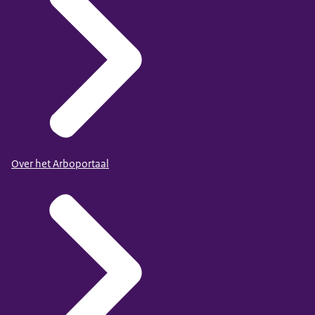
Over het Arboportaal