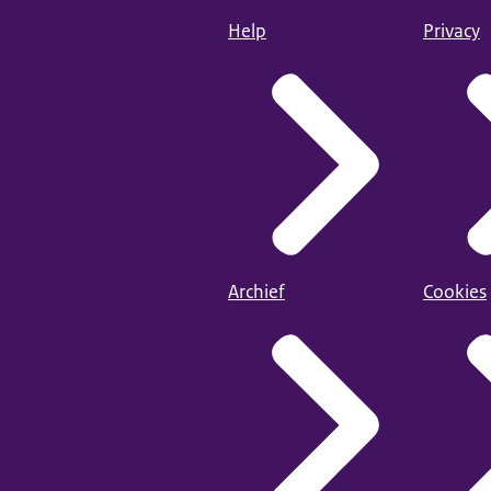
Help
Privacy
Archief
Cookies