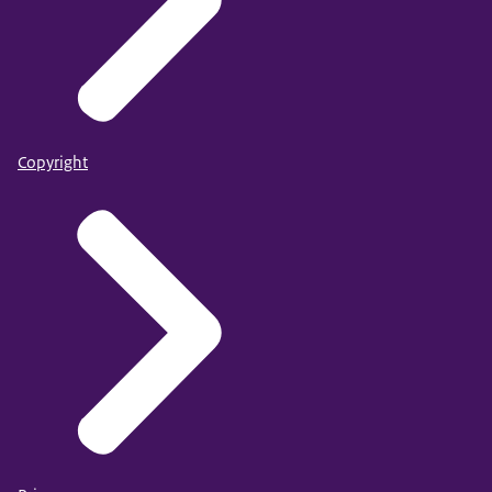
Copyright