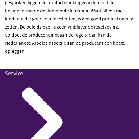
gesproken liggen de productiebelangen in lijn met de
belangen van de deelnemende kinderen. Want alleen met
kinderen die goed in hun vel zitten, is een goed product neer te
zetten. De beleidsregel is geen vrijblijvende regelgeving.
Voldoet de producent niet aan de regels, dan kan de
Nederlandse Arbeidsinspectie aan de producent een boete
opleggen.
Service