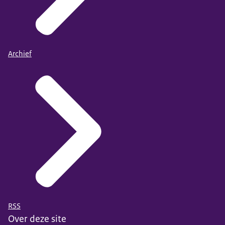
Archief
RSS
Over deze site