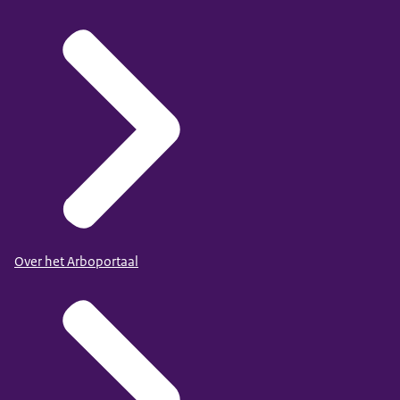
Over het Arboportaal