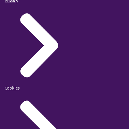
Privacy
Cookies