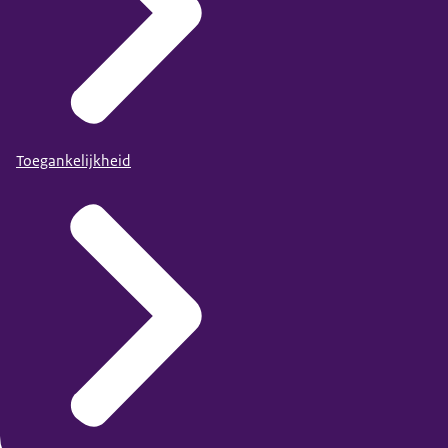
Toegankelijkheid