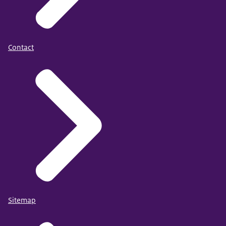
Contact
Sitemap