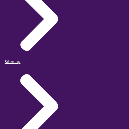
Sitemap