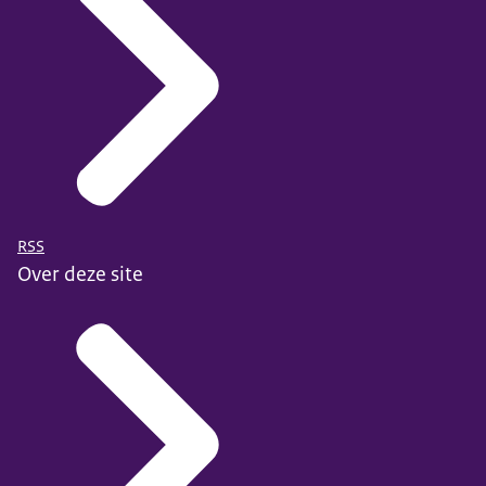
RSS
Over deze site