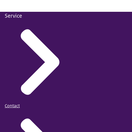
Service
Contact