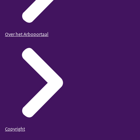
Over het Arboportaal
Copyright