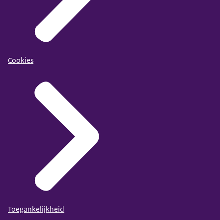
Cookies
Toegankelijkheid