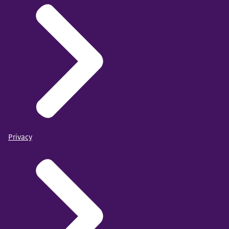
Privacy