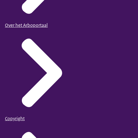
Over het Arboportaal
Copyright