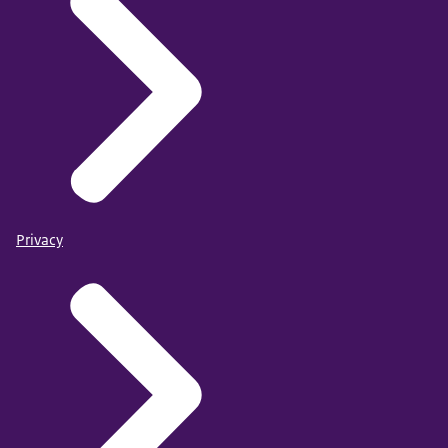
Privacy