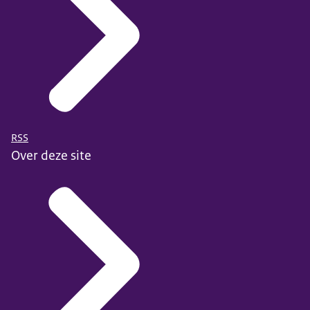
RSS
Over deze site