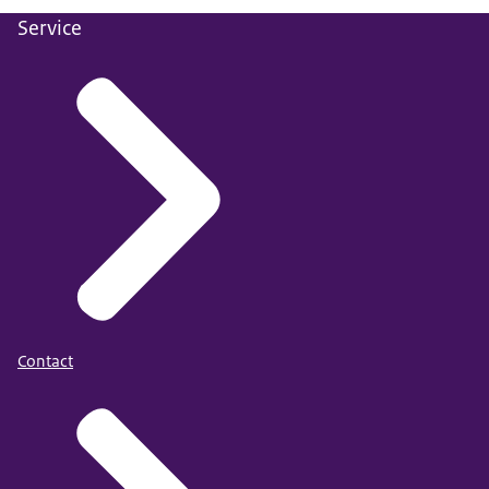
Service
Contact