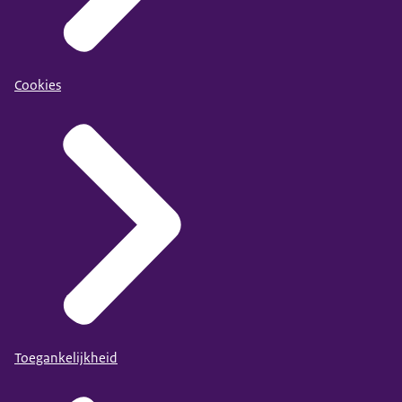
Cookies
Toegankelijkheid