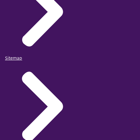
Sitemap