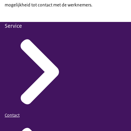
mogelijkheid tot contact met de werknemers.
Service
Contact