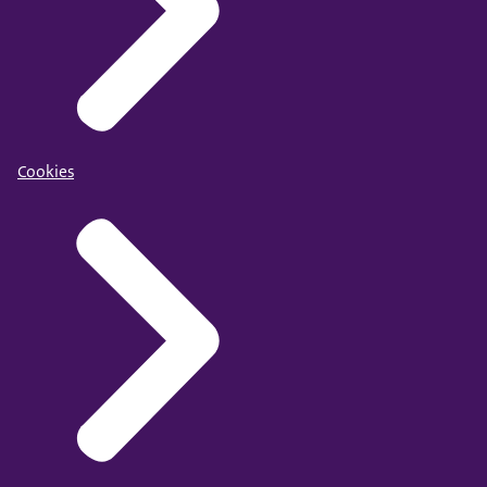
Cookies