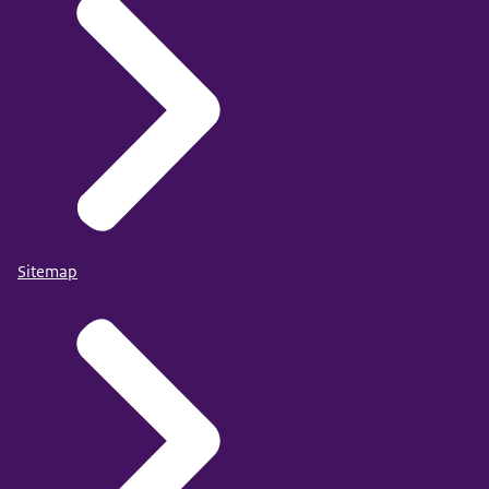
Sitemap