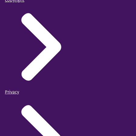
Copyright
Privacy