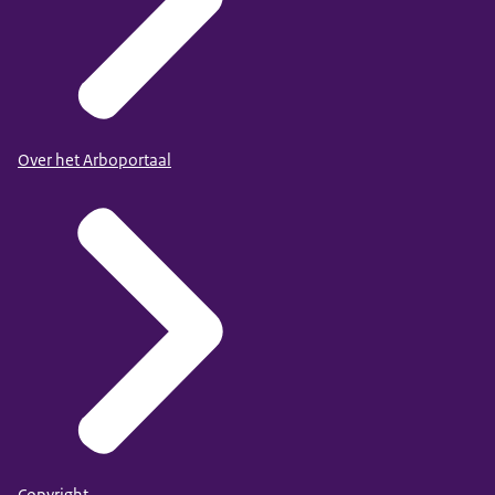
Over het Arboportaal