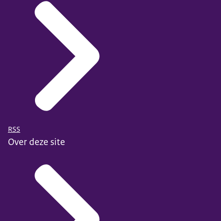
RSS
Over deze site