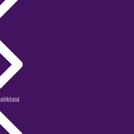
elijkheid