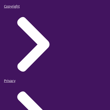
Copyright
Privacy