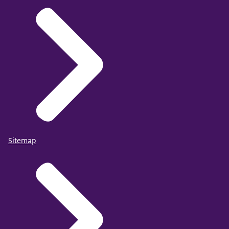
Sitemap