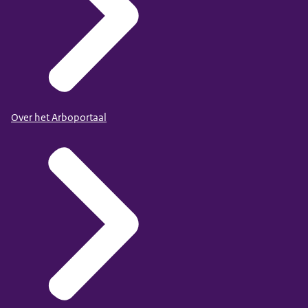
Over het Arboportaal