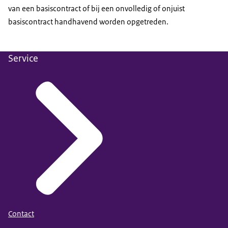
van een basiscontract of bij een onvolledig of onjuist
basiscontract handhavend worden opgetreden.
Service
Contact