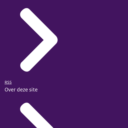
RSS
Over deze site