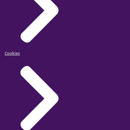
Cookies