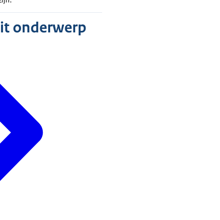
dit onderwerp