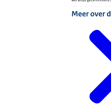
Meer over 