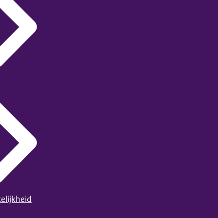
elijkheid