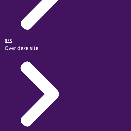
RSS
Over deze site