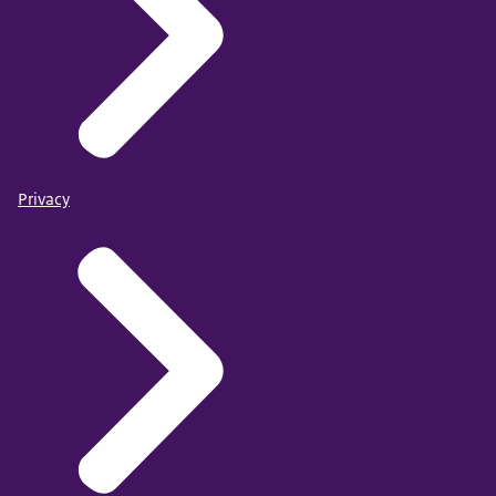
Privacy