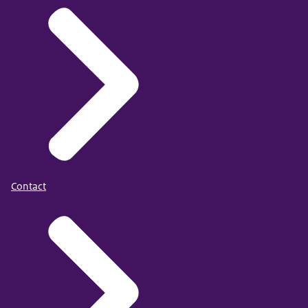
Contact