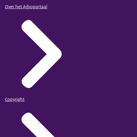
Over het Arboportaal
Copyright