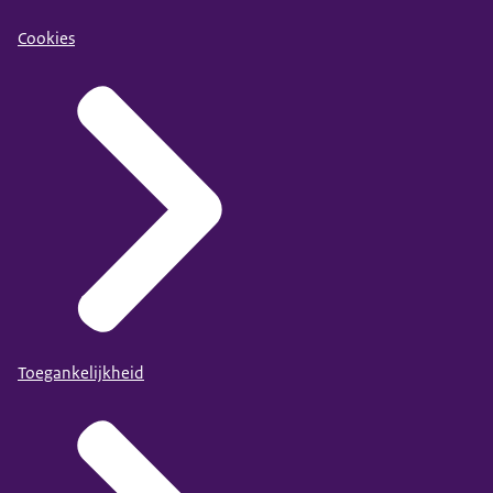
Cookies
Toegankelijkheid