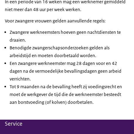
In een periode van 16 weken mag een werknemer gemiddeld
niet meer dan 48 uur per week werken.
Voor zwangere vrouwen gelden aanvullende regels:
Zwangere werkneemsters hoeven geen nachtdiensten te
draaien.
Benodigde zwangerschapsonderzoeken gelden als
arbeidstijd en moeten doorbetaald worden.
Een zwangere werkneemster mag 28 dagen voor en 42
dagen na de vermoedelijke bevallingsdagen geen arbeid
verrichten.
Tot 9 maanden na de bevalling heeft zij voedingsrecht en
moet de werkgever de tijd die de werkneemster besteedt
aan borstvoeding (of kolven) doorbetalen.
Service