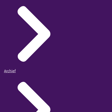
Archief