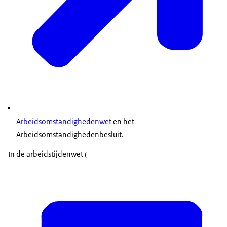
Arbeidsomstandighedenwet
en het
Arbeidsomstandighedenbesluit.
In de arbeidstijdenwet (