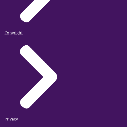
Copyright
Privacy