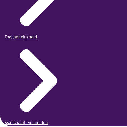
Toegankelijkheid
Kwetsbaarheid melden