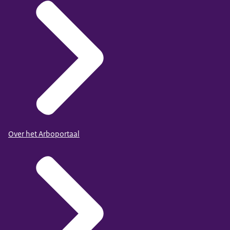
Over het Arboportaal