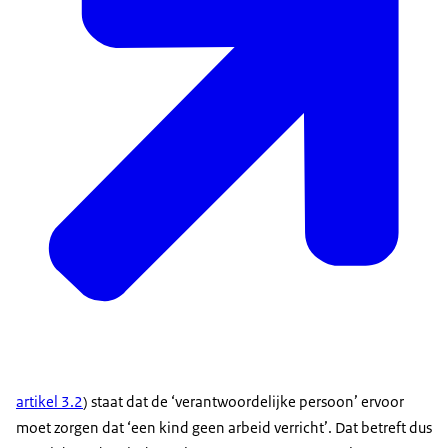
artikel 3.2
) staat dat de ‘verantwoordelijke persoon’ ervoor
moet zorgen dat ‘een kind geen arbeid verricht’. Dat betreft dus