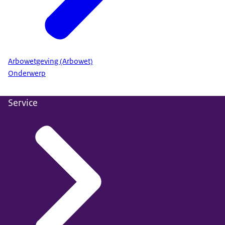
Arbowetgeving (Arbowet)
Onderwerp
Service