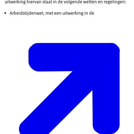
uitwerking hiervan staat in de volgende wetten en regelingen:
Arbeidstijdenwet, met een uitwerking in de