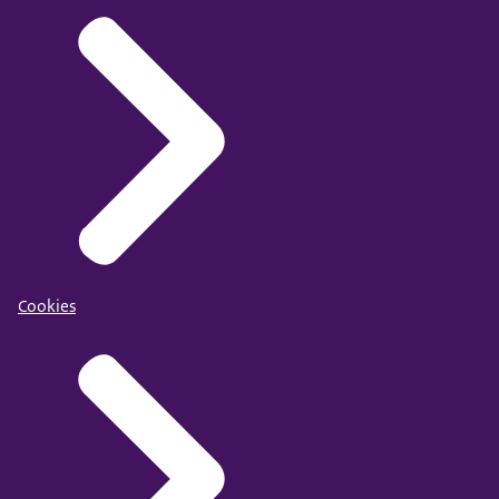
Cookies