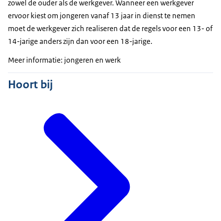
zowel de ouder als de werkgever. Wanneer een werkgever
ervoor kiest om jongeren vanaf 13 jaar in dienst te nemen
moet de werkgever zich realiseren dat de regels voor een 13- of
14-jarige anders zijn dan voor een 18-jarige.
Meer informatie: jongeren en werk
Hoort bij