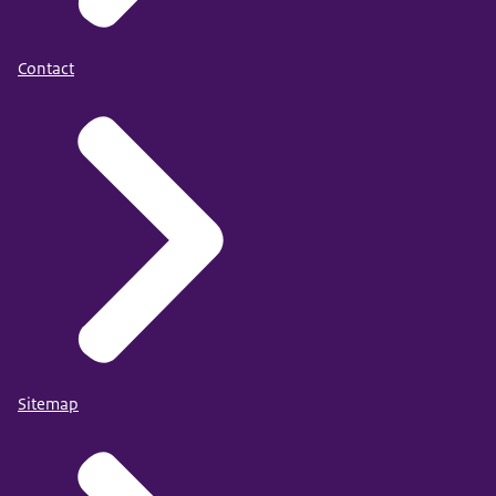
Contact
Sitemap