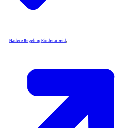
Nadere Regeling Kinderarbeid
,