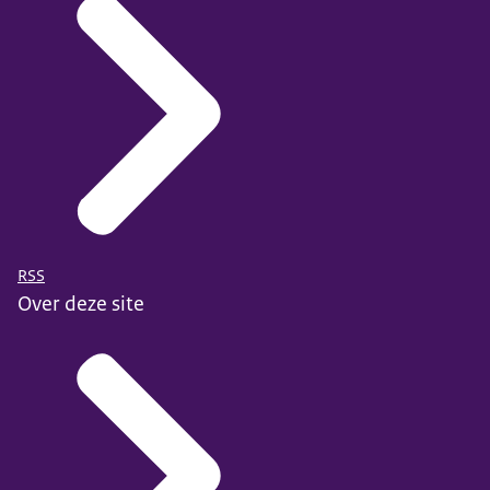
RSS
Over deze site