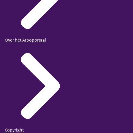
Over het Arboportaal
Copyright