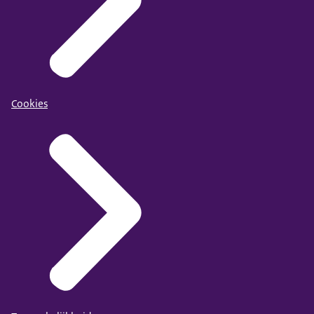
Cookies