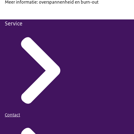
Meer informatie: overspannenheid en burn-out
Service
Contact