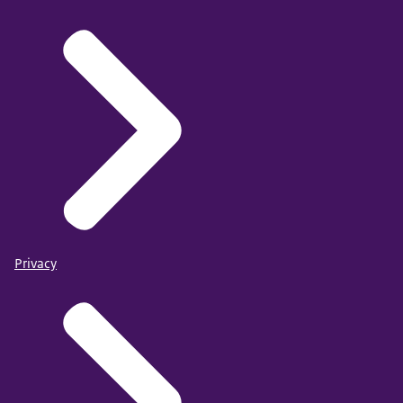
Privacy