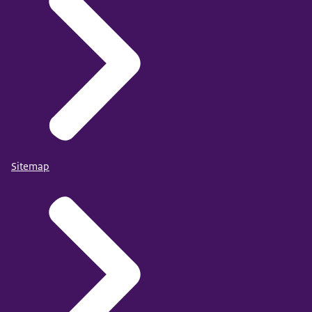
Sitemap