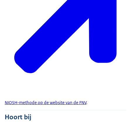
NIOSH-methode op de website van de FNV
.
Hoort bij