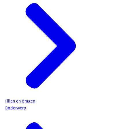
Tillen en dragen
Onderwerp