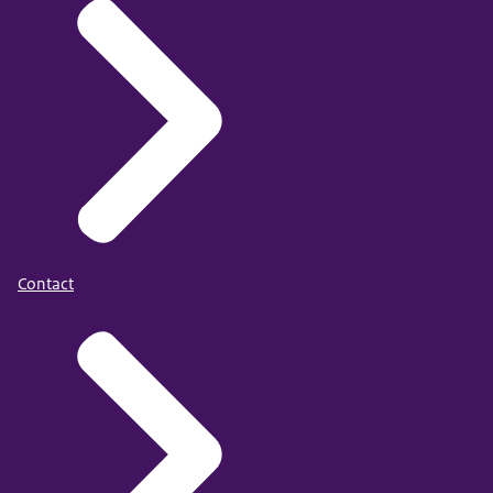
Contact