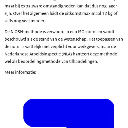
maar bij extra zware omstandigheden kan dat dus nog lager
zijn. Over het algemeen luidt de uitkomst maximaal 12 kg of
zelfs nog veel minder.
De NIOSH-methode is verwoord in een ISO-norm en wordt
beschouwd als de stand van de wetenschap. Het toepassen van
de norm is wettelijk niet verplicht voor werkgevers, maar de
Nederlandse Arbeidsinspectie (NLA) hanteert deze methode
wel als beoordelingsmethode van tilhandelingen.
Meer informatie: