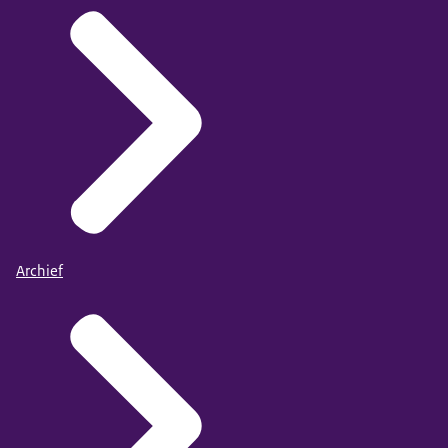
Archief