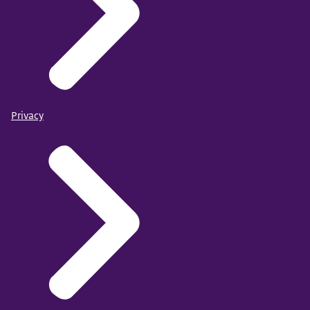
Privacy