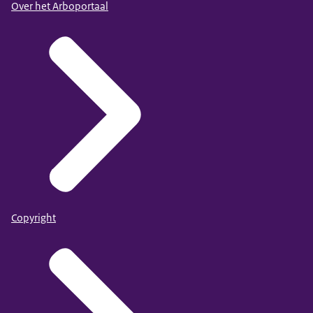
Over het Arboportaal
Copyright