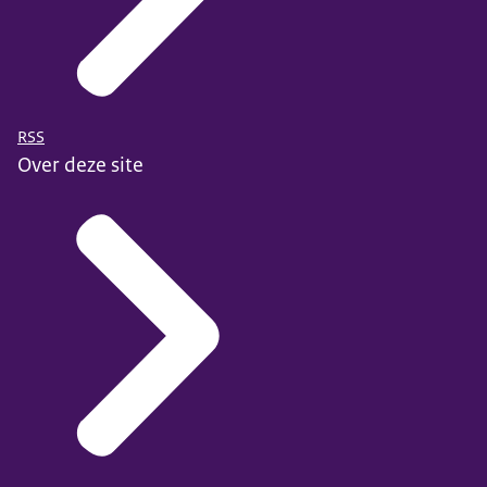
RSS
Over deze site