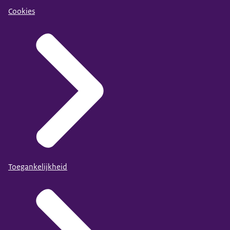
Cookies
Toegankelijkheid