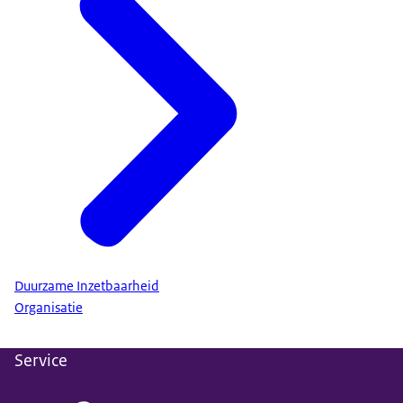
Duurzame Inzetbaarheid
Organisatie
Service