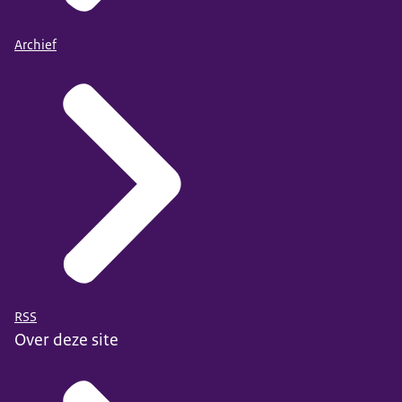
Archief
RSS
Over deze site