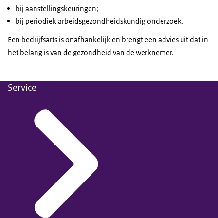
bij aanstellingskeuringen;
bij periodiek arbeidsgezondheidskundig onderzoek.
Een bedrijfsarts is onafhankelijk en brengt een advies uit dat in
het belang is van de gezondheid van de werknemer.
Service