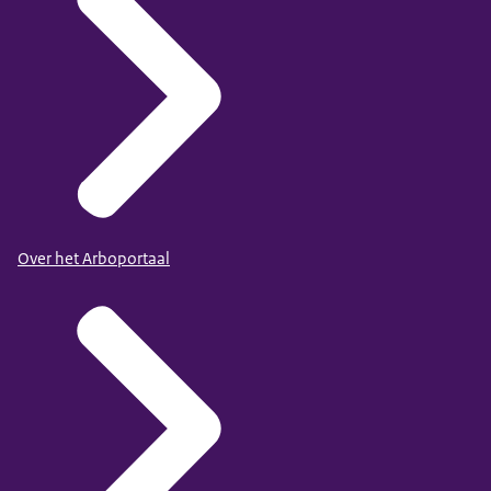
Over het Arboportaal