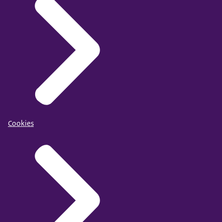
Cookies