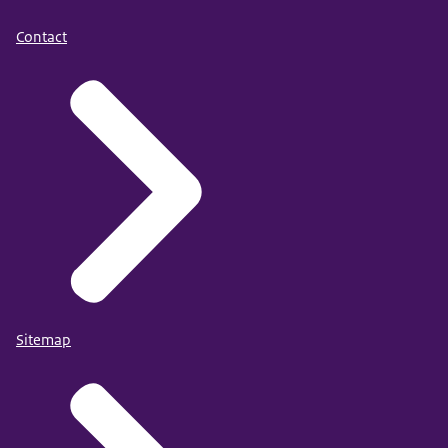
Contact
Sitemap