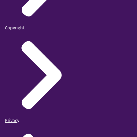
Copyright
Privacy