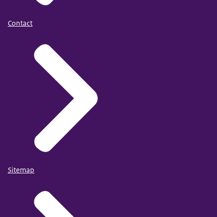
Contact
Sitemap