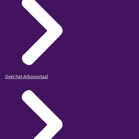
Over het Arboportaal