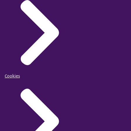
Cookies