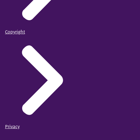
Copyright
Privacy