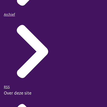
Archief
RSS
Over deze site