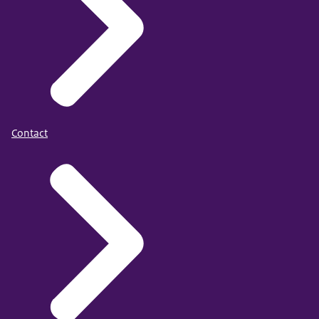
Contact