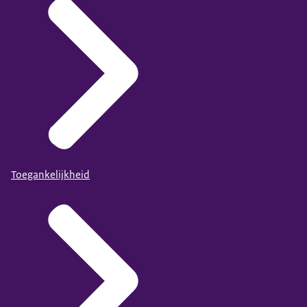
Toegankelijkheid