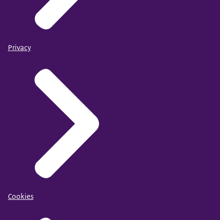
Privacy
Cookies