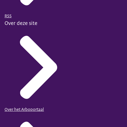
RSS
Over deze site
Over het Arboportaal