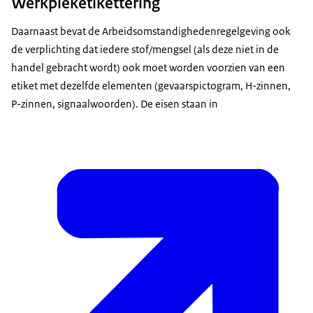
Werkpleketikettering
Daarnaast bevat de Arbeidsomstandighedenregelgeving ook
de verplichting dat iedere stof/mengsel (als deze niet in de
handel gebracht wordt) ook moet worden voorzien van een
etiket met dezelfde elementen (gevaarspictogram, H-zinnen,
P-zinnen, signaalwoorden). De eisen staan in