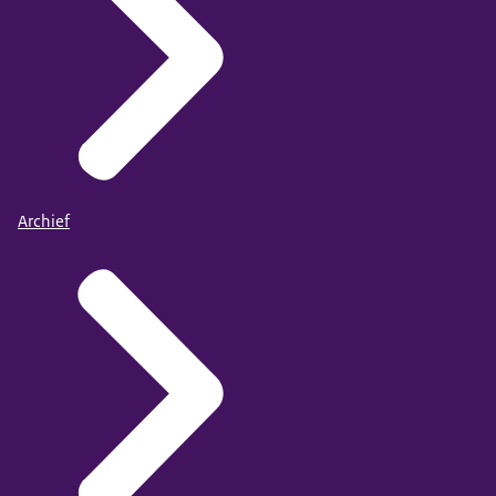
Archief