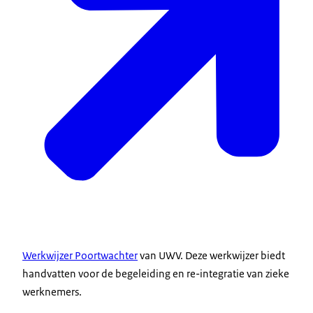
Werkwijzer Poortwachter
van UWV. Deze werkwijzer biedt
handvatten voor de begeleiding en re-integratie van zieke
werknemers.