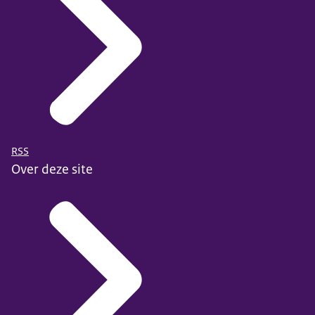
RSS
Over deze site