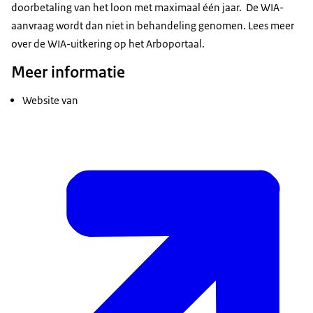
doorbetaling van het loon met maximaal één jaar. De WIA-
aanvraag wordt dan niet in behandeling genomen. Lees meer
over de WIA-uitkering op het Arboportaal.
Meer informatie
Website van