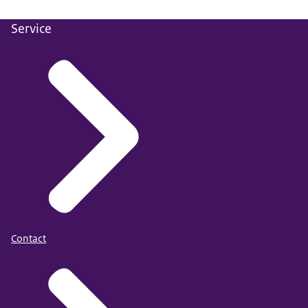
Service
Contact