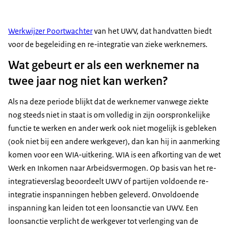
Werkwijzer Poortwachter
van het UWV, dat handvatten biedt
voor de begeleiding en re-integratie van zieke werknemers.
Wat gebeurt er als een werknemer na
twee jaar nog niet kan werken?
Als na deze periode blijkt dat de werknemer vanwege ziekte
nog steeds niet in staat is om volledig in zijn oorspronkelijke
functie te werken en ander werk ook niet mogelijk is gebleken
(ook niet bij een andere werkgever), dan kan hij in aanmerking
komen voor een WIA-uitkering. WIA is een afkorting van de wet
Werk en Inkomen naar Arbeidsvermogen. Op basis van het re-
integratieverslag beoordeelt UWV of partijen voldoende re-
integratie inspanningen hebben geleverd. Onvoldoende
inspanning kan leiden tot een loonsanctie van UWV. Een
loonsanctie verplicht de werkgever tot verlenging van de