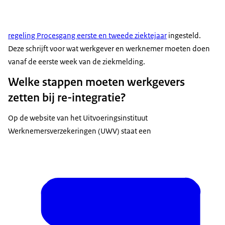
regeling Procesgang eerste en tweede ziektejaar
ingesteld.
Deze schrijft voor wat werkgever en werknemer moeten doen
vanaf de eerste week van de ziekmelding.
Welke stappen moeten werkgevers
zetten bij re-integratie?
Op de website van het Uitvoeringsinstituut
Werknemersverzekeringen (UWV) staat een