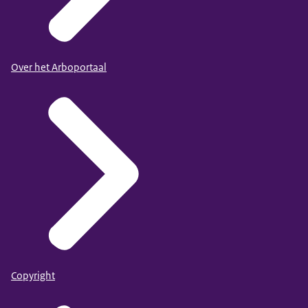
Over het Arboportaal
Copyright