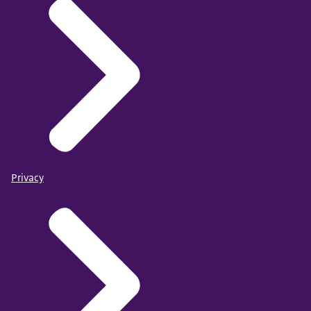
Privacy