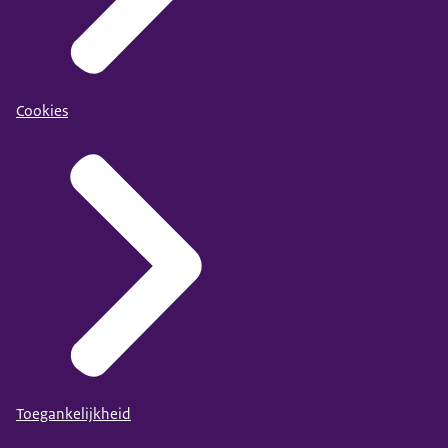
Cookies
Toegankelijkheid