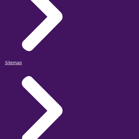
Sitemap