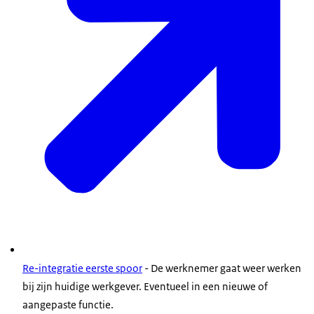
Re-integratie eerste spoor
- De werknemer gaat weer werken
bij zijn huidige werkgever. Eventueel in een nieuwe of
aangepaste functie.