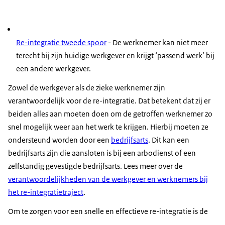
Re-integratie tweede spoor
- De werknemer kan niet meer
terecht bij zijn huidige werkgever en krijgt ‘passend werk’ bij
een andere werkgever.
Zowel de werkgever als de zieke werknemer zijn
verantwoordelijk voor de re-integratie. Dat betekent dat zij er
beiden alles aan moeten doen om de getroffen werknemer zo
snel mogelijk weer aan het werk te krijgen. Hierbij moeten ze
ondersteund worden door een
bedrijfsarts
. Dit kan een
bedrijfsarts zijn die aansloten is bij een arbodienst of een
zelfstandig gevestigde bedrijfsarts. Lees meer over de
verantwoordelijkheden van de werkgever en werknemers bij
het re-integratietraject
.
Om te zorgen voor een snelle en effectieve re-integratie is de