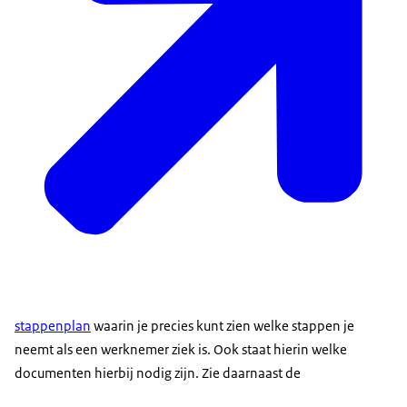
stappenplan
waarin je precies kunt zien welke stappen je
neemt als een werknemer ziek is. Ook staat hierin welke
documenten hierbij nodig zijn. Zie daarnaast de