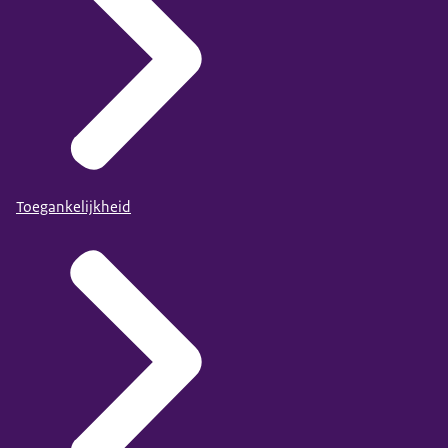
Toegankelijkheid