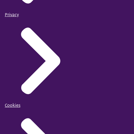
Privacy
Cookies