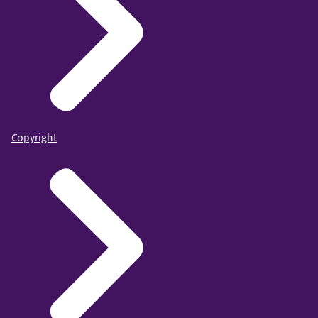
Copyright