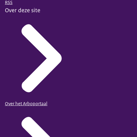
RSS
Over deze site
Over het Arboportaal