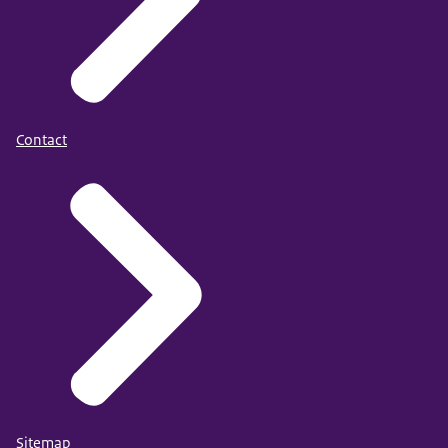
Contact
Sitemap