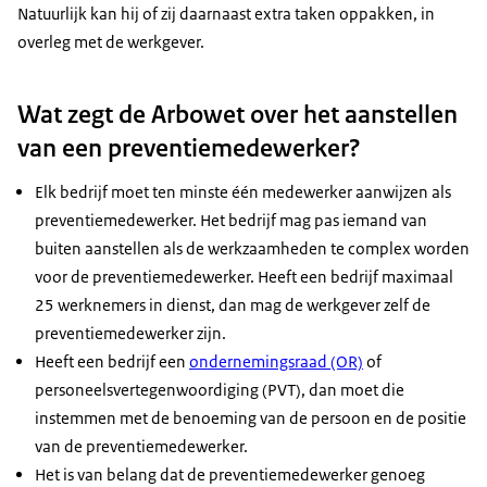
Natuurlijk kan hij of zij daarnaast extra taken oppakken, in
overleg met de werkgever.
Wat zegt de Arbowet over het aanstellen
van een preventiemedewerker?
Elk bedrijf moet ten minste één medewerker aanwijzen als
preventiemedewerker. Het bedrijf mag pas iemand van
buiten aanstellen als de werkzaamheden te complex worden
voor de preventiemedewerker. Heeft een bedrijf maximaal
25 werknemers in dienst, dan mag de werkgever zelf de
preventiemedewerker zijn.
Heeft een bedrijf een
ondernemingsraad (OR)
of
personeelsvertegenwoordiging (PVT), dan moet die
instemmen met de benoeming van de persoon en de positie
van de preventiemedewerker.
Het is van belang dat de preventiemedewerker genoeg