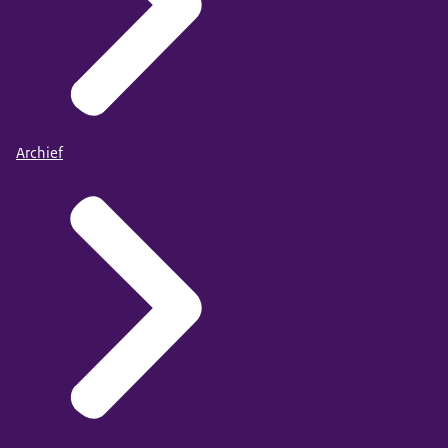
Archief