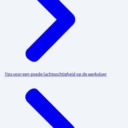
Tips voor een goede luchtvochtigheid op de werkvloer