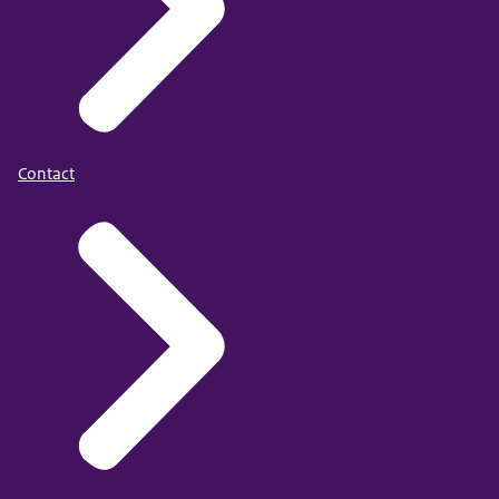
Contact