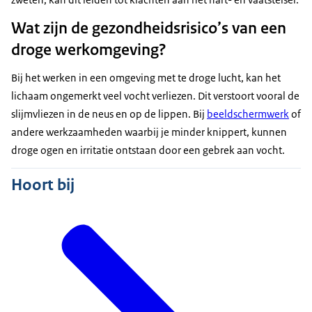
Wat zijn de gezondheidsrisico’s van een
droge werkomgeving?
Bij het werken in een omgeving met te droge lucht, kan het
lichaam ongemerkt veel vocht verliezen. Dit verstoort vooral de
slijmvliezen in de neus en op de lippen. Bij
beeldschermwerk
of
andere werkzaamheden waarbij je minder knippert, kunnen
droge ogen en irritatie ontstaan door een gebrek aan vocht.
Hoort bij