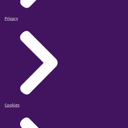
Privacy
Cookies