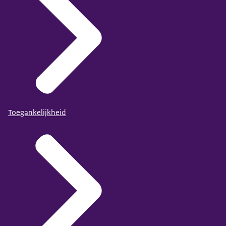
Toegankelijkheid