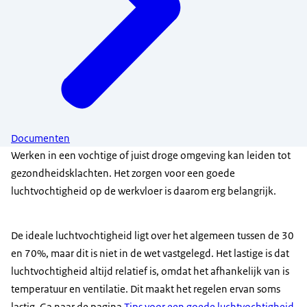
Documenten
Werken in een vochtige of juist droge omgeving kan leiden tot
gezondheidsklachten. Het zorgen voor een goede
luchtvochtigheid op de werkvloer is daarom erg belangrijk.
De ideale luchtvochtigheid ligt over het algemeen tussen de 30
en 70%, maar dit is niet in de wet vastgelegd. Het lastige is dat
luchtvochtigheid altijd relatief is, omdat het afhankelijk van is
temperatuur en ventilatie. Dit maakt het regelen ervan soms
lastig. Ga naar de pagina
Tips voor een goede luchtvochtigheid