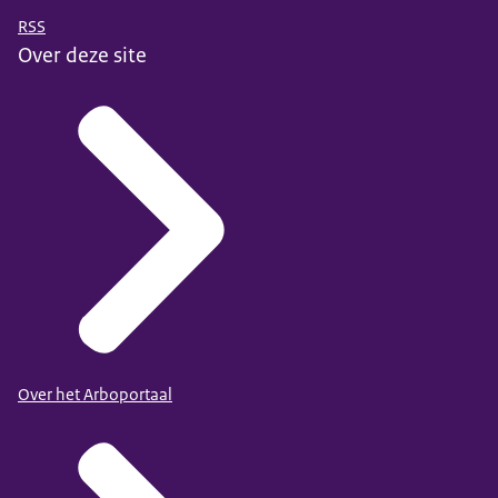
RSS
Over deze site
Over het Arboportaal