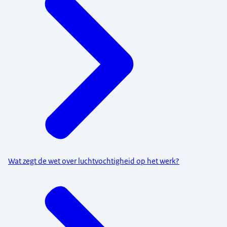
Wat zegt de wet over luchtvochtigheid op het werk?