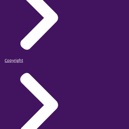
Copyright