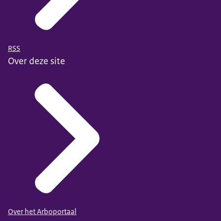
RSS
Over deze site
Over het Arboportaal