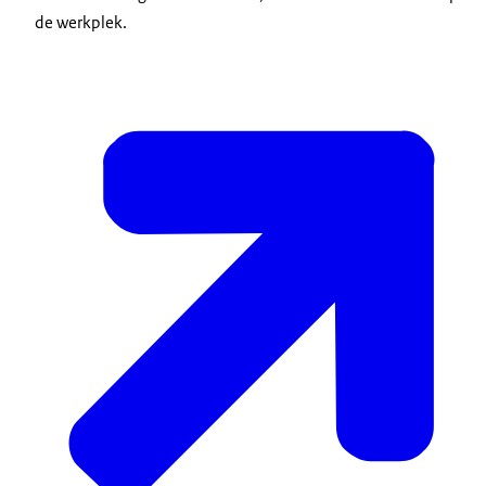
de werkplek.