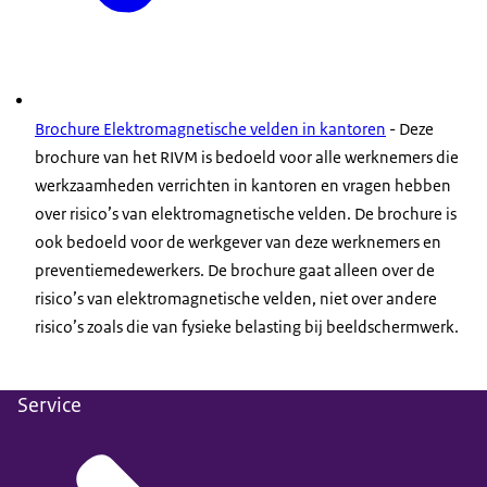
Brochure Elektromagnetische velden in kantoren
- Deze
brochure van het RIVM is bedoeld voor alle werknemers die
werkzaamheden verrichten in kantoren en vragen hebben
over risico’s van elektromagnetische velden. De brochure is
ook bedoeld voor de werkgever van deze werknemers en
preventiemedewerkers. De brochure gaat alleen over de
risico’s van elektromagnetische velden, niet over andere
risico’s zoals die van fysieke belasting bij beeldschermwerk.
Service