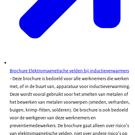
Brochure Elektromagnetische velden bij inductieverwarmers
- Deze brochure is bedoeld voor alle werknemers die werken
met, of in de buurt van, apparatuur voor inductieverwarming.
Deze wordt vooral gebruikt voor het smelten van metalen of
het bewerken van metalen voorwerpen (smeden, verharden,
buigen, krimp-fitten, solderen). De brochure is ook bedoeld
voor de werkgever van deze werknemers en
preventiemedewerkers. De brochure gaat alleen over risico’s
van elektromagnetische velden, niet over andere risico’s op