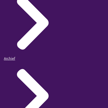
Archief