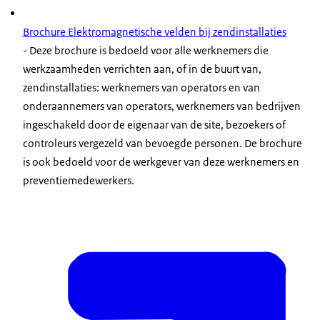
Brochure Elektromagnetische velden bij zendinstallaties
- Deze brochure is bedoeld voor alle werknemers die
werkzaamheden verrichten aan, of in de buurt van,
zendinstallaties: werknemers van operators en van
onderaannemers van operators, werknemers van bedrijven
ingeschakeld door de eigenaar van de site, bezoekers of
controleurs vergezeld van bevoegde personen. De brochure
is ook bedoeld voor de werkgever van deze werknemers en
preventiemedewerkers.