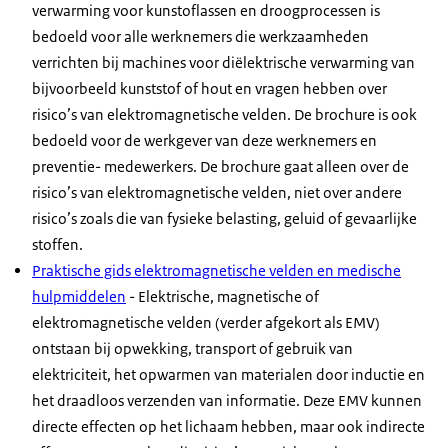
verwarming voor kunstoflassen en droogprocessen is
bedoeld voor alle werknemers die werkzaamheden
verrichten bij machines voor diëlektrische verwarming van
bijvoorbeeld kunststof of hout en vragen hebben over
risico’s van elektromagnetische velden. De brochure is ook
bedoeld voor de werkgever van deze werknemers en
preventie- medewerkers. De brochure gaat alleen over de
risico’s van elektromagnetische velden, niet over andere
risico’s zoals die van fysieke belasting, geluid of gevaarlijke
stoffen.
Praktische gids elektromagnetische velden en medische
hulpmiddelen
- Elektrische, magnetische of
elektromagnetische velden (verder afgekort als EMV)
ontstaan bij opwekking, transport of gebruik van
elektriciteit, het opwarmen van materialen door inductie en
het draadloos verzenden van informatie. Deze EMV kunnen
directe effecten op het lichaam hebben, maar ook indirecte