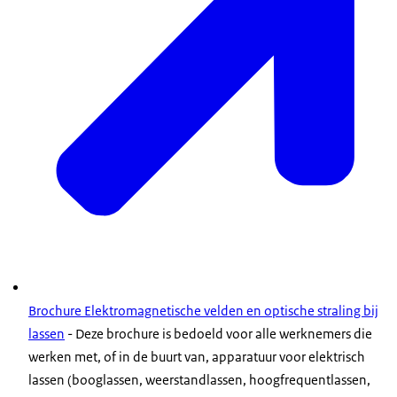
Brochure Elektromagnetische velden en optische straling bij
lassen
- Deze brochure is bedoeld voor alle werknemers die
werken met, of in de buurt van, apparatuur voor elektrisch
lassen (booglassen, weerstandlassen, hoogfrequentlassen,