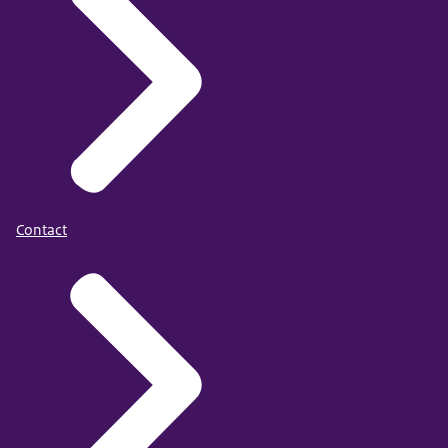
Contact