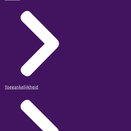
Toegankelijkheid