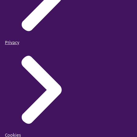
Privacy
Cookies