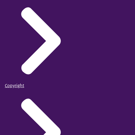
Copyright