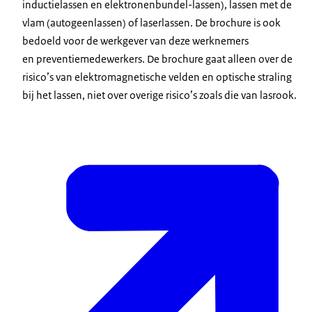
inductielassen en elektronenbundel-lassen), lassen met de
vlam (autogeenlassen) of laserlassen. De brochure is ook
bedoeld voor de werkgever van deze werknemers
en preventiemedewerkers. De brochure gaat alleen over de
risico’s van elektromagnetische velden en optische straling
bij het lassen, niet over overige risico’s zoals die van lasrook.