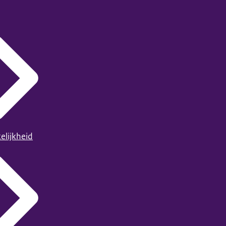
elijkheid