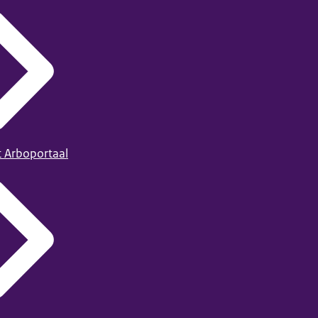
t Arboportaal