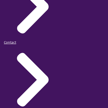
Contact