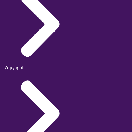
Copyright