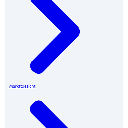
Markttoezicht