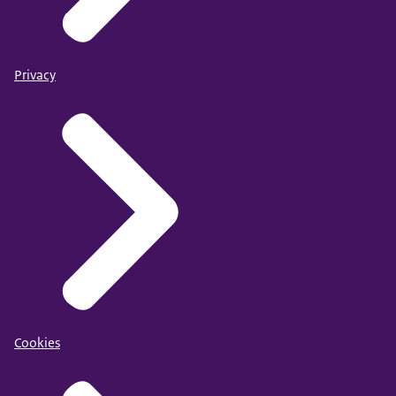
Privacy
Cookies