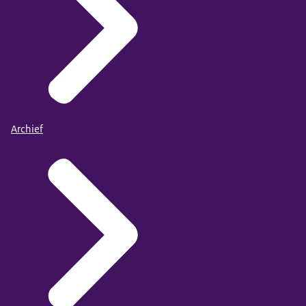
Archief