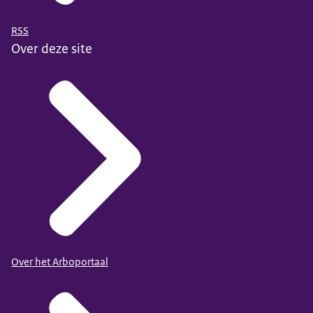
RSS
Over deze site
Over het Arboportaal