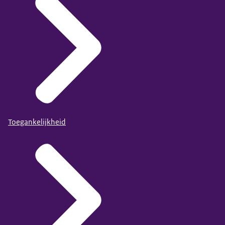
Toegankelijkheid