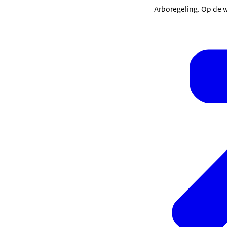
Arboregeling. Op de w