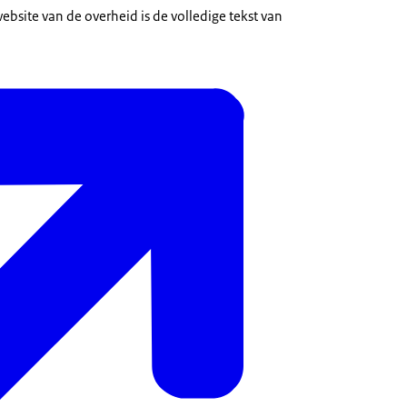
ebsite van de overheid is de volledige tekst van