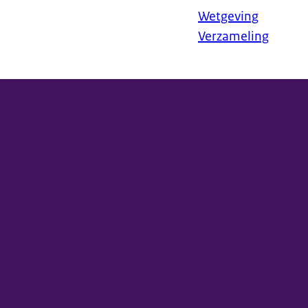
Wetgeving
Verzameling