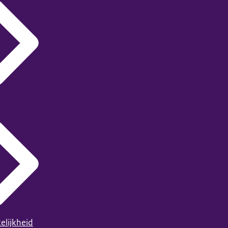
elijkheid