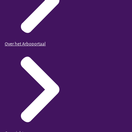
Over het Arboportaal