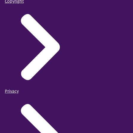
Copyright
Privacy