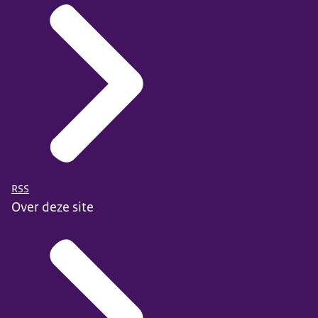
RSS
Over deze site