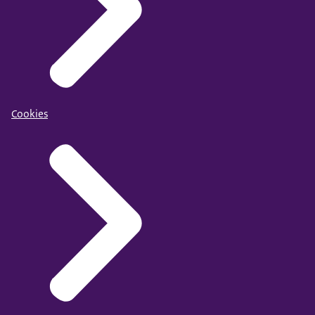
Cookies