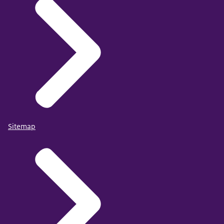
Sitemap