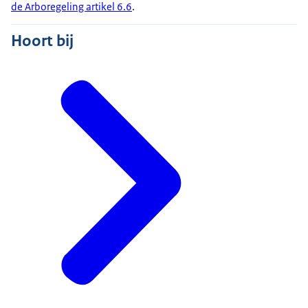
de Arboregeling artikel 6.6
.
Hoort bij