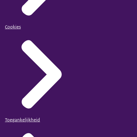
Cookies
Toegankelijkheid