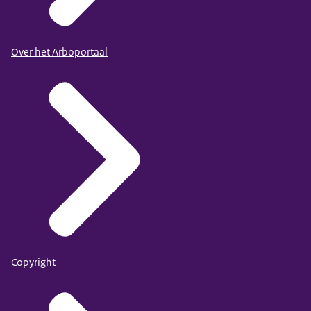
Over het Arboportaal
Copyright