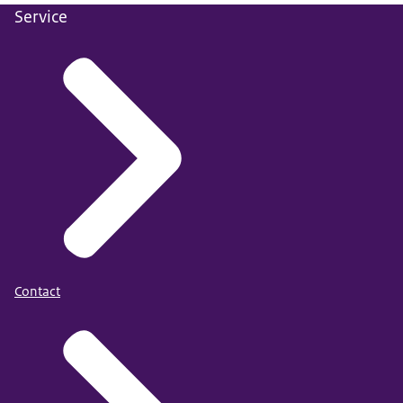
Service
Contact