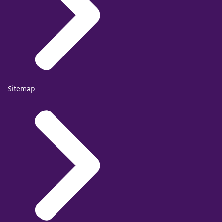
Sitemap