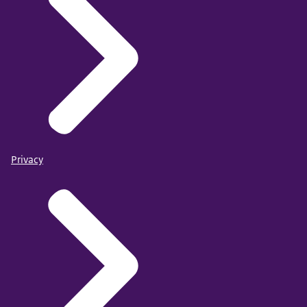
Privacy