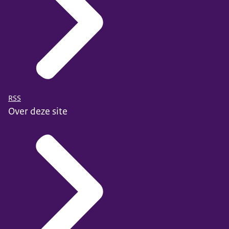
RSS
Over deze site