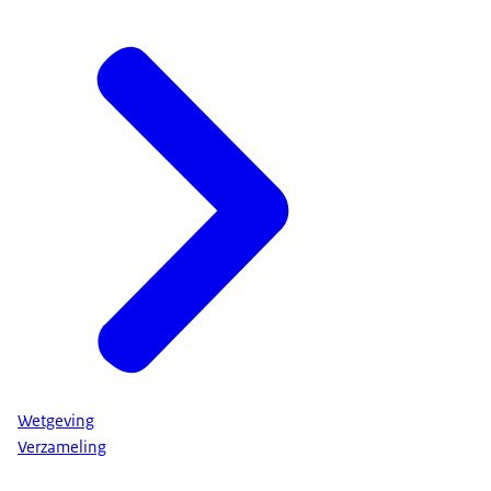
Wetgeving
Verzameling