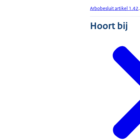
Arbobesluit artikel 1.42
.
Hoort bij