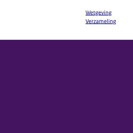
Wetgeving
Verzameling