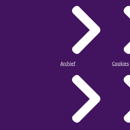
Archief
Cookies