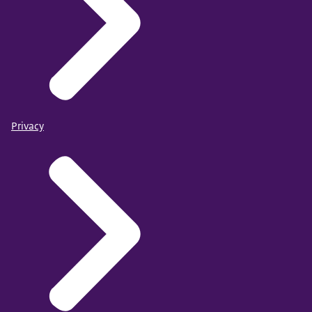
Privacy