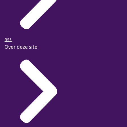
RSS
Over deze site