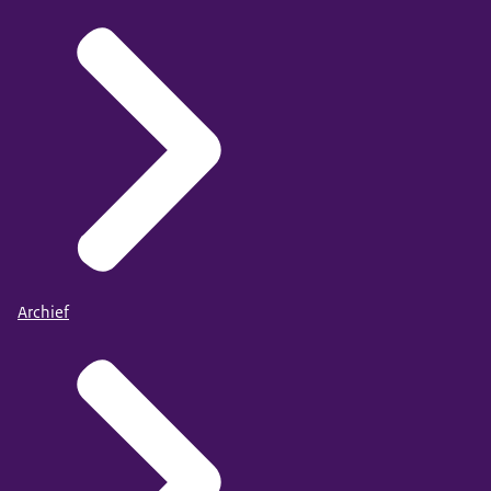
Archief