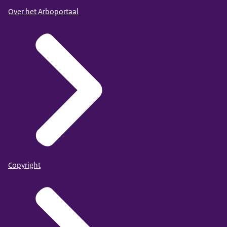
Over het Arboportaal
Copyright