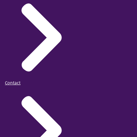
Contact