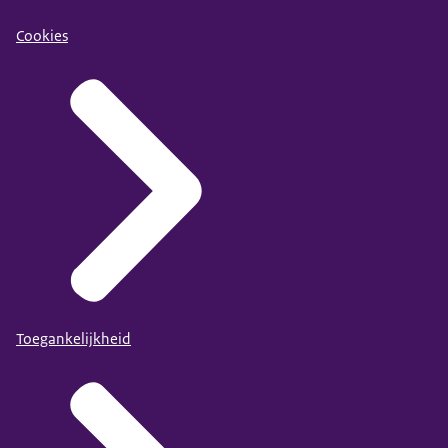
Cookies
Toegankelijkheid