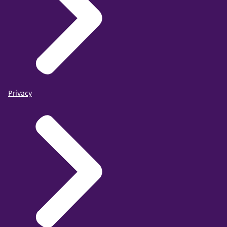
Privacy