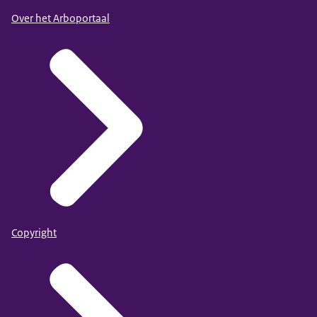
Over het Arboportaal
Copyright