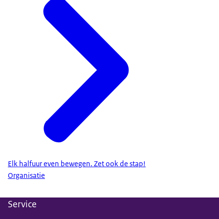
Elk halfuur even bewegen. Zet ook de stap!
Organisatie
Service