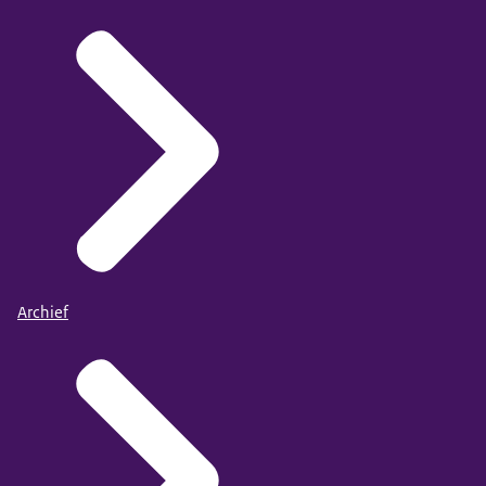
Archief