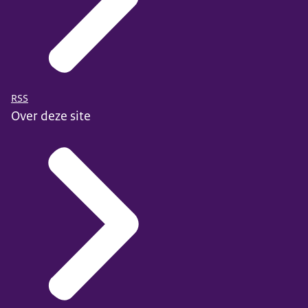
RSS
Over deze site