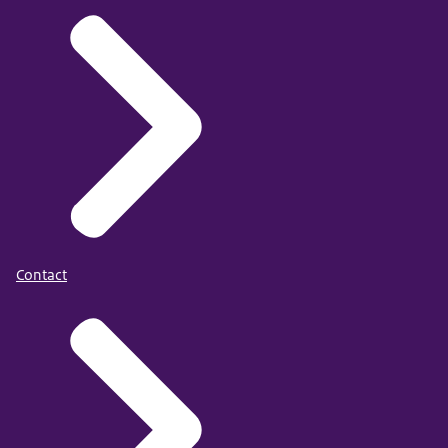
Contact