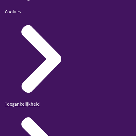
Cookies
Toegankelijkheid