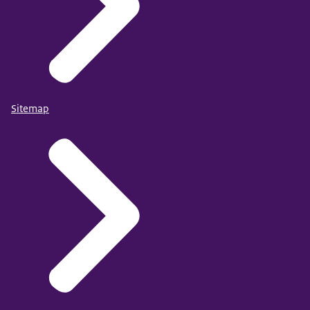
Sitemap