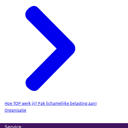
Hoe TOP werk jij? Pak lichamelijke belasting aan!
Organisatie
Service