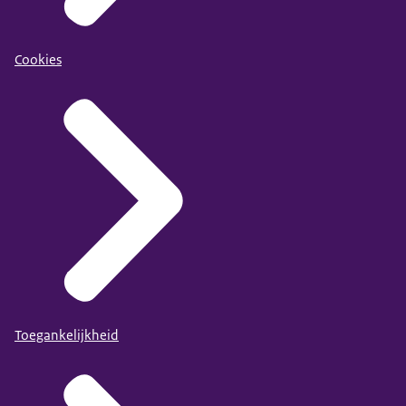
Cookies
Toegankelijkheid