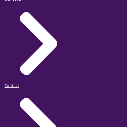
Contact