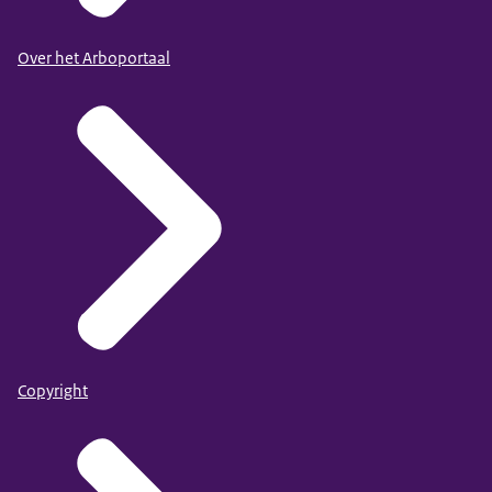
Over het Arboportaal
Copyright