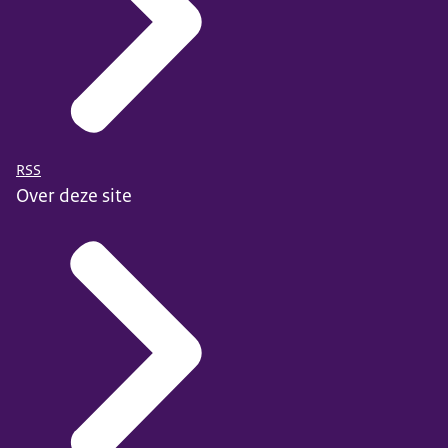
RSS
Over deze site