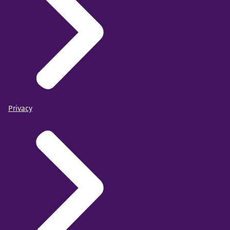
Privacy