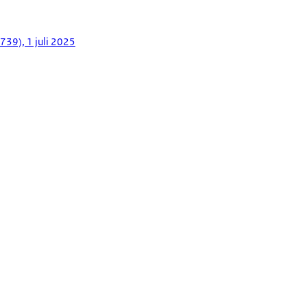
739), 1 juli 2025