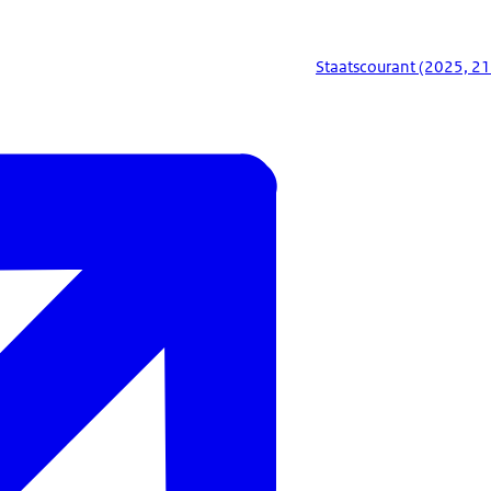
Staatscourant (2025, 21