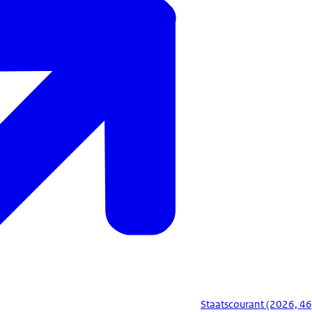
Staatscourant (2026, 46