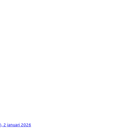
), 2 januari 2026