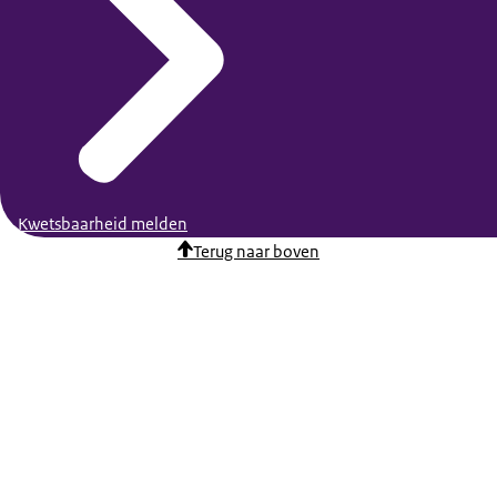
Kwetsbaarheid melden
Terug naar boven