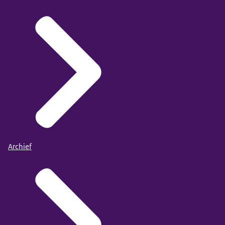
Archief