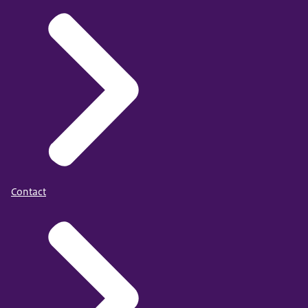
Contact