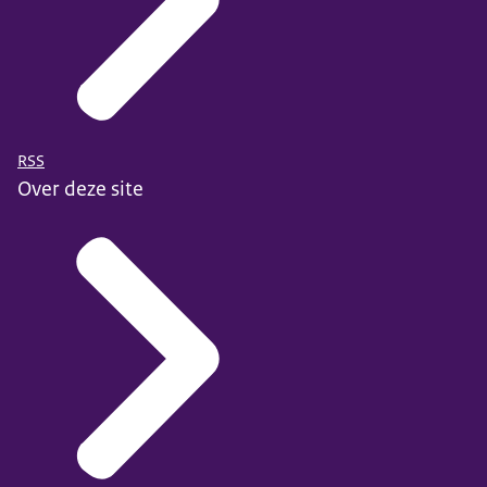
RSS
Over deze site