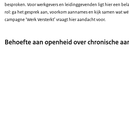
besproken. Voor werkgevers en leidinggevenden ligt hier een bel
rol: ga het gesprek aan, voorkom aannames en kijk samen wat wé
campagne ‘Werk Versterkt’ vraagt hier aandacht voor.
Behoefte aan openheid over chronische a