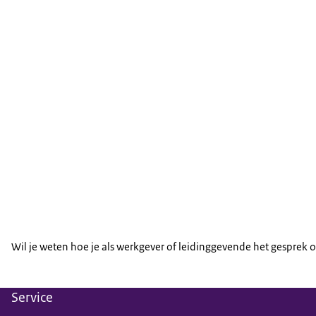
Wil je weten hoe je als werkgever of leidinggevende het gesprek 
Service