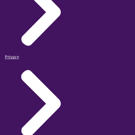
Privacy