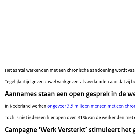
Het aantal werkenden met een chronische aandoening wordt vaak 
Tegelijkertijd geven zowel werkgevers als werkenden aan dat zij
Aannames staan een open gesprek in de w
In Nederland werken
ongeveer 3,5 miljoen mensen met een chro
Toch is niet iedereen hier open over. 31% van de werkenden met 
Campagne ‘Werk Versterkt’ stimuleert het 