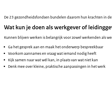
De 23 gezondheidsfondsen bundelen daarom hun krachten in d
Wat kun je doen als werkgever of leidingg
Kunnen blijven werken is belangrijk voor zowel werkenden als wer
Ga het gesprek aan en maak het onderwerp bespreekbaar
Voorkom aannames en vraag wat iemand nodig heeft
Kijk samen naar wat wél kan, in plaats van wat niet kan
Denk mee over kleine, praktische aanpassingen in het werk