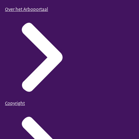
Over het Arboportaal
Copyright