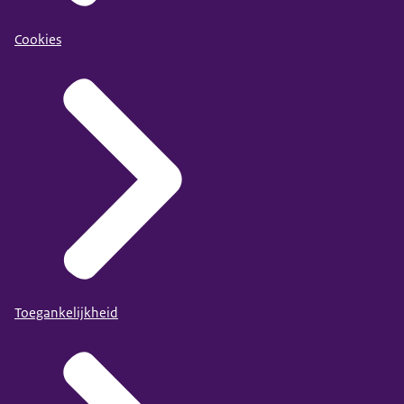
Cookies
Toegankelijkheid