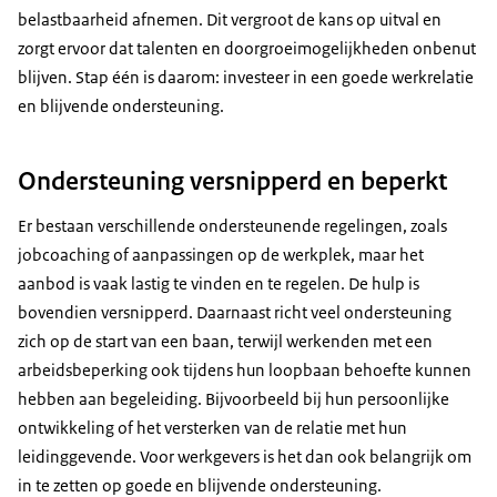
belastbaarheid afnemen. Dit vergroot de kans op uitval en
zorgt ervoor dat talenten en doorgroeimogelijkheden onbenut
blijven. Stap één is daarom: investeer in een goede werkrelatie
en blijvende ondersteuning.
Ondersteuning versnipperd en beperkt
Er bestaan verschillende ondersteunende regelingen, zoals
jobcoaching of aanpassingen op de werkplek, maar het
aanbod is vaak lastig te vinden en te regelen. De hulp is
bovendien versnipperd. Daarnaast richt veel ondersteuning
zich op de start van een baan, terwijl werkenden met een
arbeidsbeperking ook tijdens hun loopbaan behoefte kunnen
hebben aan begeleiding. Bijvoorbeeld bij hun persoonlijke
ontwikkeling of het versterken van de relatie met hun
leidinggevende. Voor werkgevers is het dan ook belangrijk om
in te zetten op goede en blijvende ondersteuning.