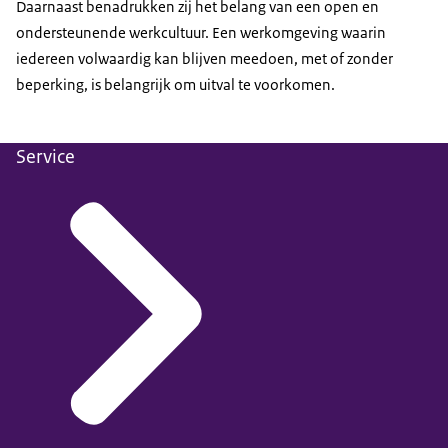
Daarnaast benadrukken zij het belang van een open en
ondersteunende werkcultuur. Een werkomgeving waarin
iedereen volwaardig kan blijven meedoen, met of zonder
beperking, is belangrijk om uitval te voorkomen.
Service