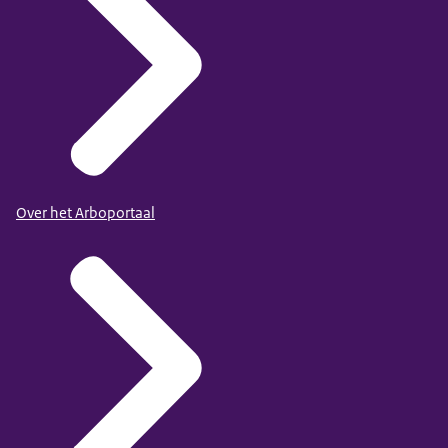
Over het Arboportaal