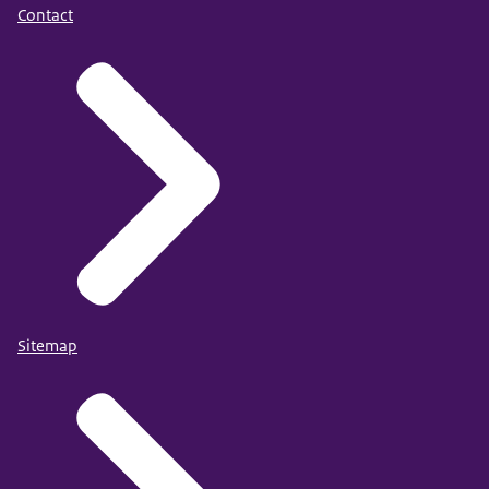
Contact
Sitemap