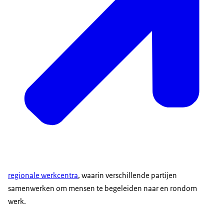
regionale werkcentra
, waarin verschillende partijen
samenwerken om mensen te begeleiden naar en rondom
werk.