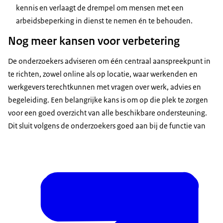
kennis en verlaagt de drempel om mensen met een
arbeidsbeperking in dienst te nemen én te behouden.
Nog meer kansen voor verbetering
De onderzoekers adviseren om één centraal aanspreekpunt in
te richten, zowel online als op locatie, waar werkenden en
werkgevers terechtkunnen met vragen over werk, advies en
begeleiding. Een belangrijke kans is om op die plek te zorgen
voor een goed overzicht van alle beschikbare ondersteuning.
Dit sluit volgens de onderzoekers goed aan bij de functie van