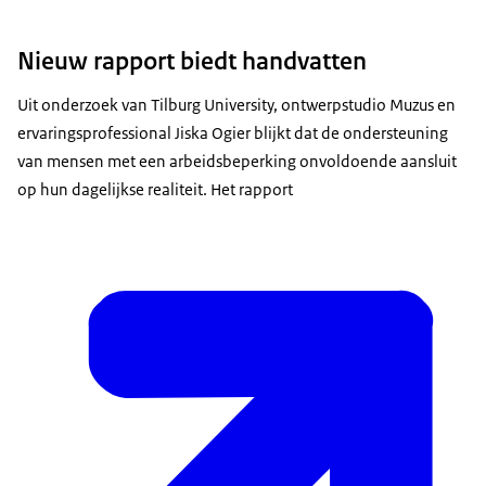
Nieuw rapport biedt handvatten
Uit onderzoek van Tilburg University, ontwerpstudio Muzus en
ervaringsprofessional Jiska Ogier blijkt dat de ondersteuning
van mensen met een arbeidsbeperking onvoldoende aansluit
op hun dagelijkse realiteit. Het rapport