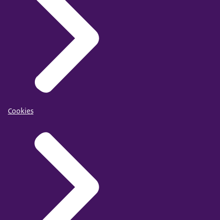
Cookies