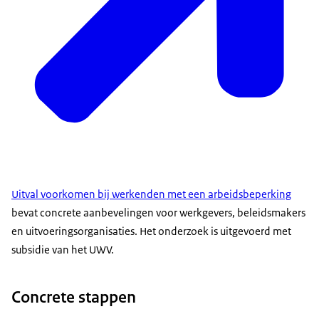
Uitval voorkomen bij werkenden met een arbeidsbeperking
bevat concrete aanbevelingen voor werkgevers, beleidsmakers
en uitvoeringsorganisaties. Het onderzoek is uitgevoerd met
subsidie van het UWV.
Concrete stappen