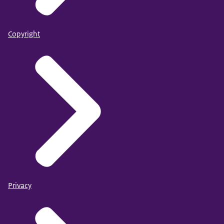
Copyright
Privacy