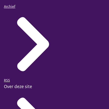
Archief
RSS
Over deze site