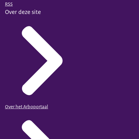
RSS
Over deze site
Over het Arboportaal