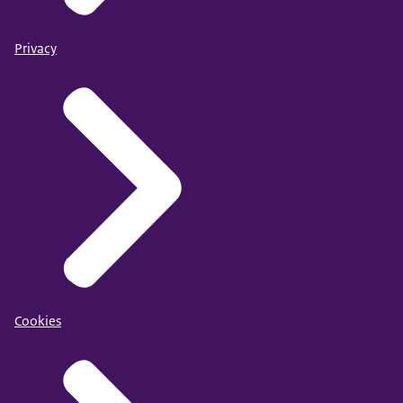
Privacy
Cookies