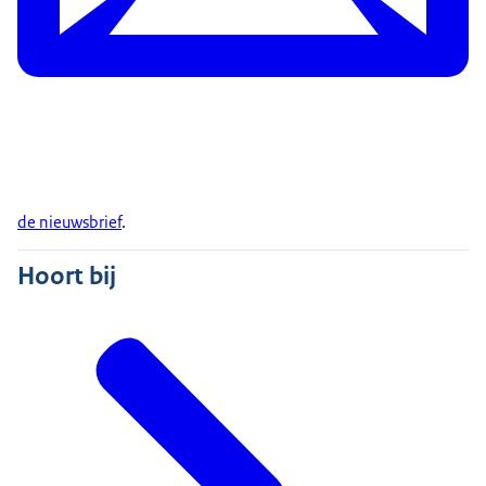
de nieuwsbrief
.
Hoort bij