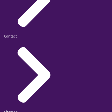
Contact
Sitemap