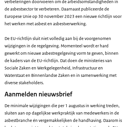
verbeteringen doorvoeren om de arbeidsomstandigheden in
de asbestsector te verbeteren. Daarnaast publiceerde de
Europese Unie op 30 november 2023 een nieuwe richtlijn voor
het werken met asbest en asbestverwerking.
De EU-richtlijn sluit niet volledig aan bij de voorgenomen
wijzigingen in de regelgeving. Momenteel wordt er hard
gewerkt om nieuwe asbestregelgeving vorm te geven, binnen
de kaders van de EU-richtlijn. Dat doen de ministeries van
Sociale Zaken en Werkgelegenheid, Infrastructuur en
Waterstaat en Binnenlandse Zaken en in samenwerking met
diverse stakeholders.
Aanmelden nieuwsbrief
De minimale wijzigingen die per 1 augustus in werking treden,
sluiten aan op dagelijkse werkpraktijk van medewerkers in de
asbestbranche én vergemakkelijken de handhaving. Daarom is