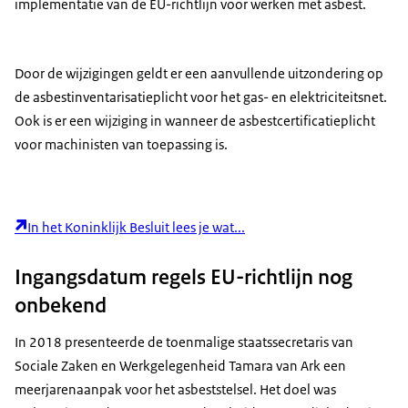
implementatie van de EU-richtlijn voor werken met asbest.
Door de wijzigingen geldt er een aanvullende uitzondering op
de asbestinventarisatieplicht voor het gas- en elektriciteitsnet.
Ook is er een wijziging in wanneer de asbestcertificatieplicht
voor machinisten van toepassing is.
In het Koninklijk Besluit lees je wat...
Ingangsdatum regels EU-richtlijn nog
onbekend
In 2018 presenteerde de toenmalige staatssecretaris van
Sociale Zaken en Werkgelegenheid Tamara van Ark een
meerjarenaanpak voor het asbeststelsel. Het doel was