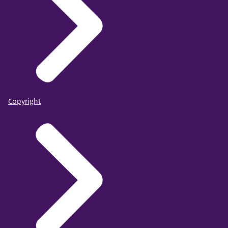
Copyright