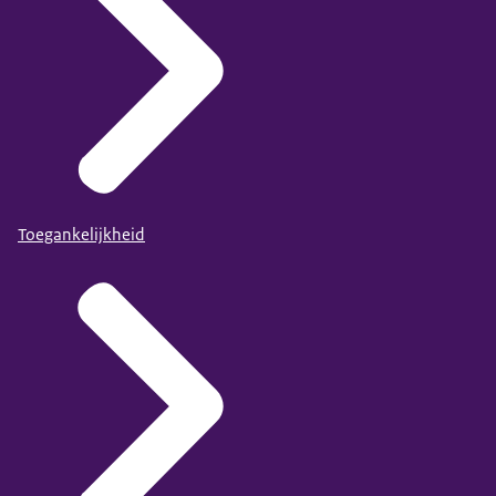
Toegankelijkheid