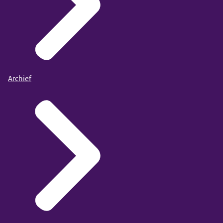
Archief