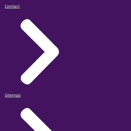
Contact
Sitemap