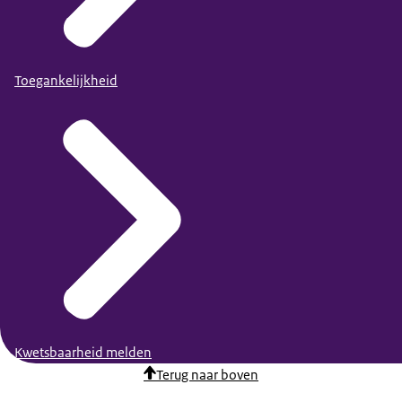
Toegankelijkheid
Kwetsbaarheid melden
Terug naar boven