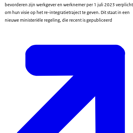
bevorderen zijn werkgever en werknemer per 1 juli 2023 verplicht
om hun visie op het re-integratietraject te geven. Dit staat in een
nieuwe ministeriële regeling, die recent is gepubliceerd