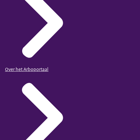
Over het Arboportaal