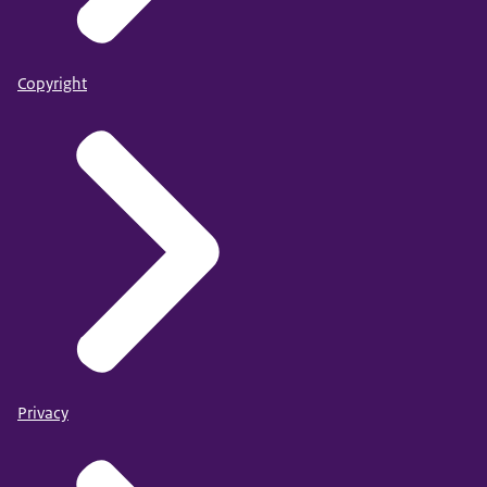
Copyright
Privacy