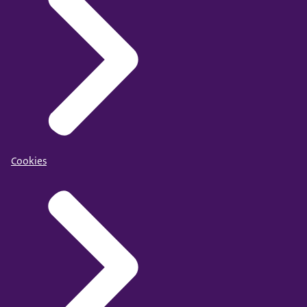
Cookies