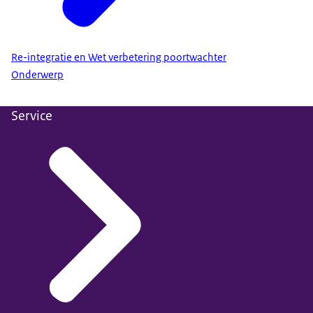
Re-integratie en Wet verbetering poortwachter
Onderwerp
Service