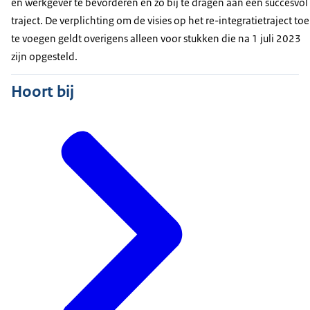
en werkgever te bevorderen en zo bij te dragen aan een succesvol
traject. De verplichting om de visies op het re-integratietraject toe
te voegen geldt overigens alleen voor stukken die na 1 juli 2023
zijn opgesteld.
Hoort bij