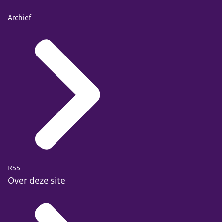
Archief
RSS
Over deze site