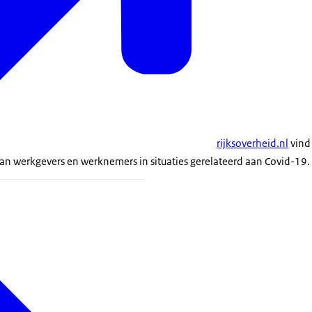
rijksoverheid.nl
vind 
van werkgevers en werknemers in situaties gerelateerd aan Covid-19.