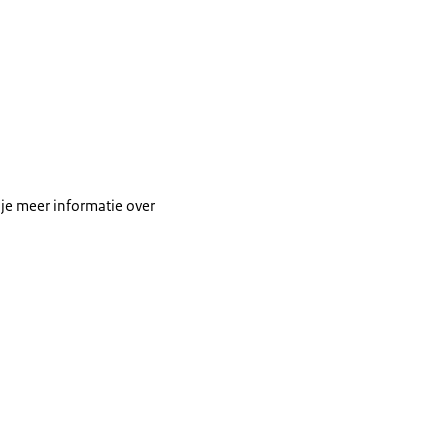
je meer informatie over