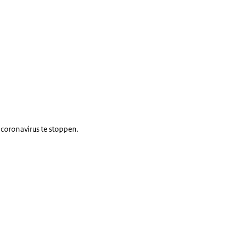
 coronavirus te stoppen.