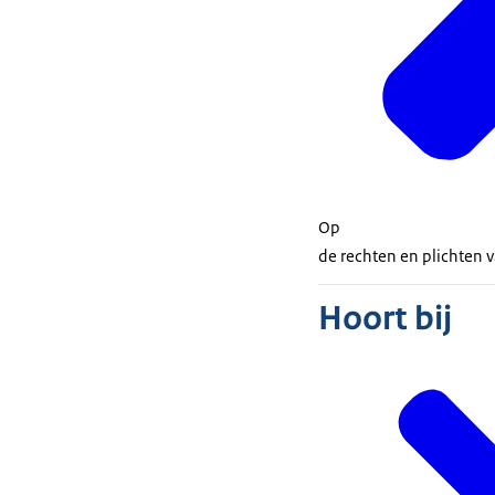
Op
de rechten en plichten 
Hoort bij