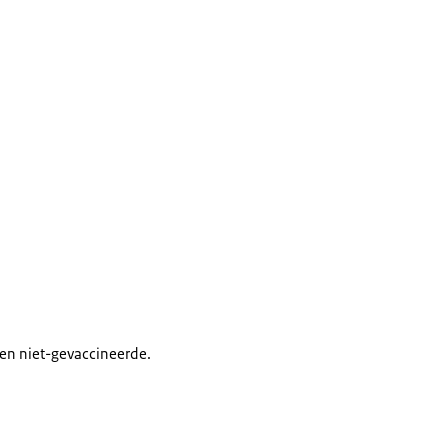
en niet-gevaccineerde.