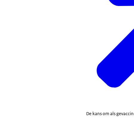
De kans om als gevacci