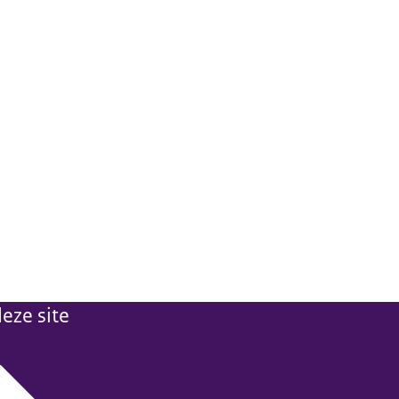
eze site