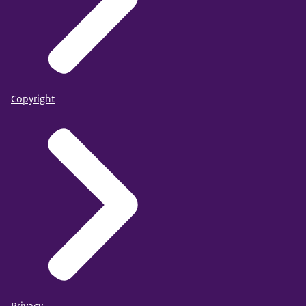
Copyright