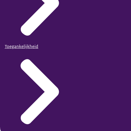
Toegankelijkheid