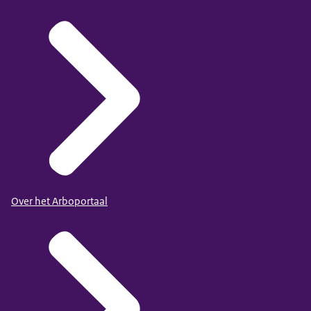
Over het Arboportaal