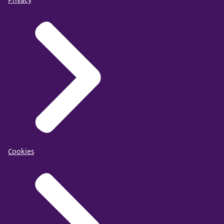
Privacy
Cookies