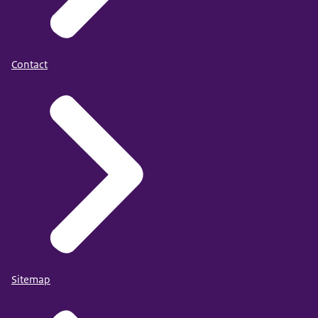
Contact
Sitemap