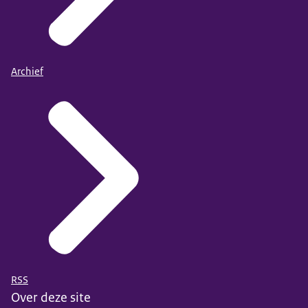
Archief
RSS
Over deze site