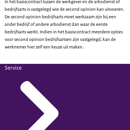
In het basiscontract tussen de werkgever en de arbodienst of
bedrijfsarts is vastgelegd wie de
second opinion
kan uitvoeren.
De
second opinion
bedrijfsarts moet werkzaam zijn bij een
ander bedrijf of andere arbodienst dan waar de eerste
bedrijfsarts werkt. Indien in het basiscontract meerdere opties
voor
second opinion
bedrijfsartsen zijn vastgelegd, kan de
werknemer hier zelf een keuze uit maken.
Service