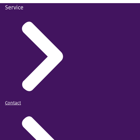
Service
Contact