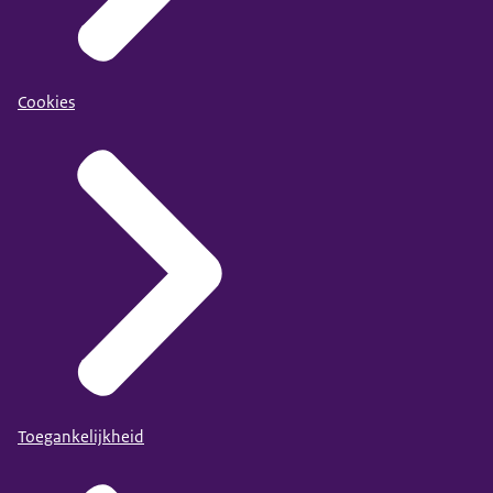
Cookies
Toegankelijkheid