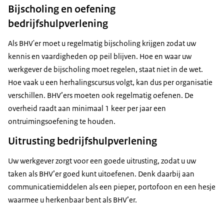
Bijscholing en oefening
bedrijfshulpverlening
Als BHV'er moet u regelmatig bijscholing krijgen zodat uw
kennis en vaardigheden op peil blijven. Hoe en waar uw
werkgever de bijscholing moet regelen, staat niet in de wet.
Hoe vaak u een herhalingscursus volgt, kan dus per organisatie
verschillen. BHV’ers moeten ook regelmatig oefenen. De
overheid raadt aan minimaal 1 keer per jaar een
ontruimingsoefening te houden.
Uitrusting bedrijfshulpverlening
Uw werkgever zorgt voor een goede uitrusting, zodat u uw
taken als BHV’er goed kunt uitoefenen. Denk daarbij aan
communicatiemiddelen als een pieper, portofoon en een hesje
waarmee u herkenbaar bent als BHV’er.