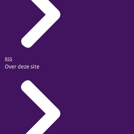
RSS
Over deze site