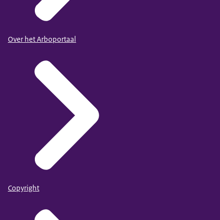
Over het Arboportaal
Copyright