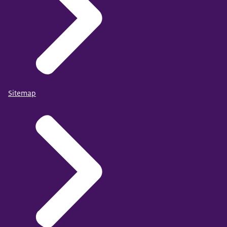
Sitemap