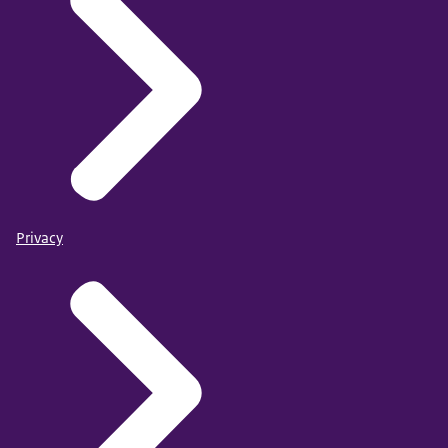
Privacy