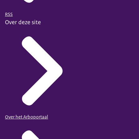
RSS
Over deze site
Over het Arboportaal