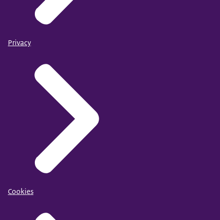
Privacy
Cookies