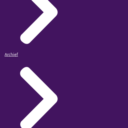
Archief