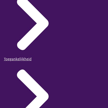
Toegankelijkheid