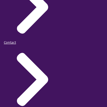
Contact