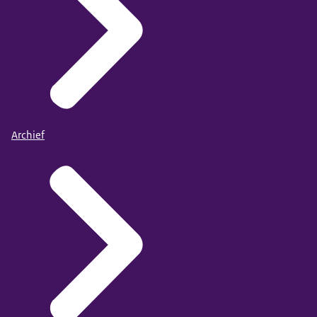
Archief