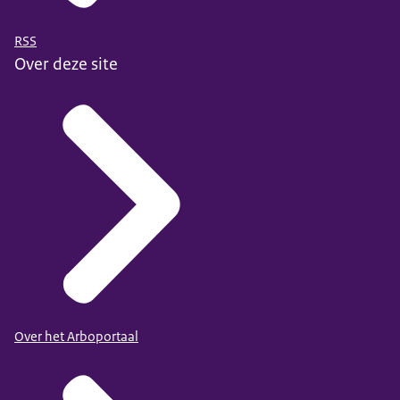
RSS
Over deze site
Over het Arboportaal