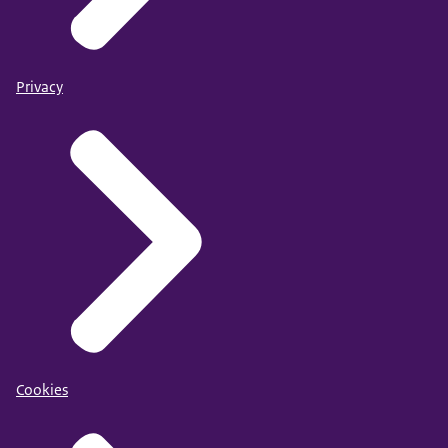
Privacy
Cookies