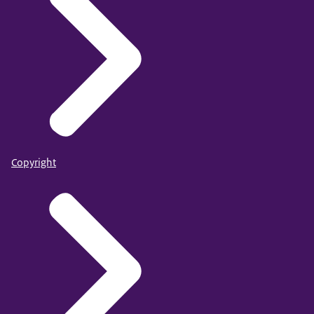
Copyright