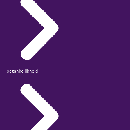
Toegankelijkheid