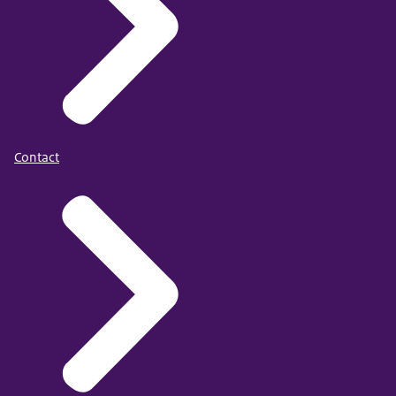
Contact