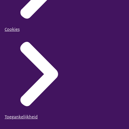
Cookies
Toegankelijkheid