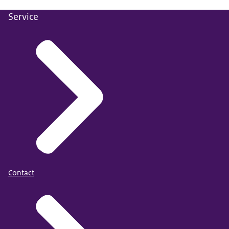
Service
Contact