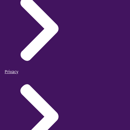
Privacy