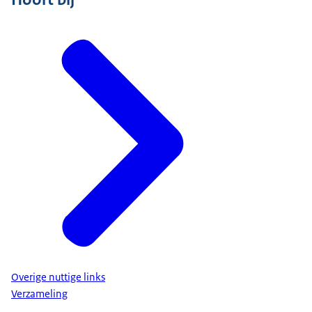
Overige nuttige links
Verzameling