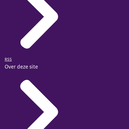
RSS
Over deze site