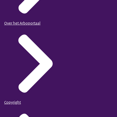
Over het Arboportaal
Copyright