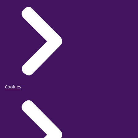
Cookies