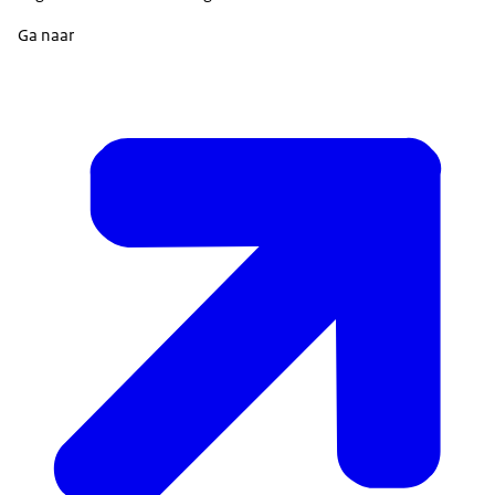
Ga naar