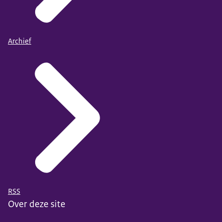
Archief
RSS
Over deze site