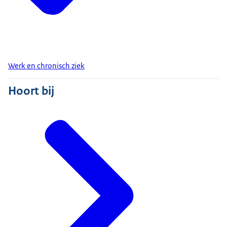
Werk en chronisch ziek
Hoort bij