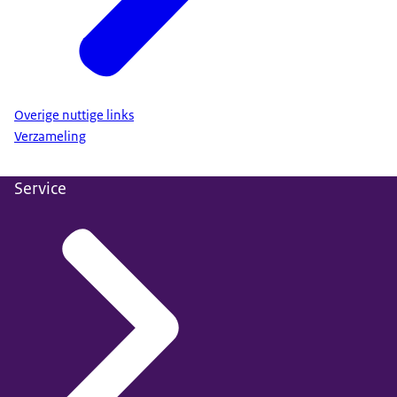
Overige nuttige links
Verzameling
Service