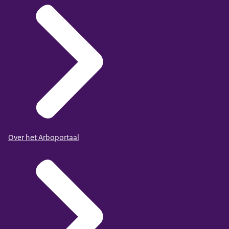
Over het Arboportaal