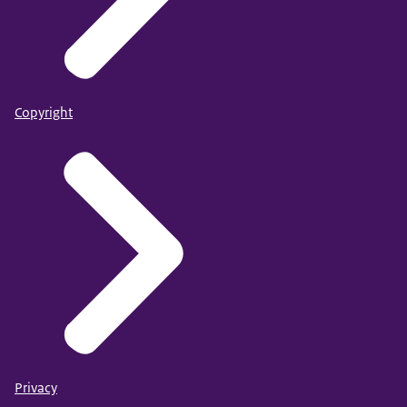
Copyright
Privacy