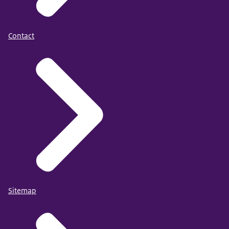
Contact
Sitemap