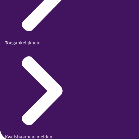
Toegankelijkheid
Kwetsbaarheid melden